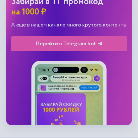
Забирай в ТГ промокод
на 1000 ₽
А еще в нашем канале много крутого контента
Перейти в Telegram bot