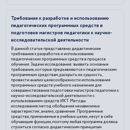
Требования к разработке и использованию
педагогических программных средств в
подготовке магистров педагогики к научно-
исследовательской деятельности
В данной статье представлены дидактические
требования к разработке и использованию
педагогических программных средств в процессе
обучения. Задачи исследования: выявить основные
требования, которые предъявляются к педагогическим
программным средствам, раскрыть их сущность,
провести анализ целесообразности использования
программных средств учебного назначения для
совершенствования подготовки магистров педагогики к
научно-исследовательской деятельности с
использованием средств ИКТ. Методы
исследования:метод обобщения независимых
характеристик, анализ, сравнение. Программные
средства, применяемые в учебных целях, несут в себе
обучающие функции, поэтому любая программа должна
строиться согласно дидактическим принципам