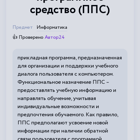
средство (ППС)
Предмет
Информатика
👍 Проверено
Автор24
прикладная программа, предназначенная
для организации и поддержки учебного
диалога пользователя с компьютером.
Функциональное назначение ППС –
предоставлять учебную информацию и
направлять обучение, учитывая
индивидуальные возможности и
предпочтения обучаемого. Как правило,
ППС предполагают усвоение новой
информации при наличии обратной
связи пользователя с программой.