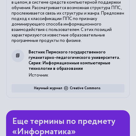
в целом, в системе средств компьютерной поддержки
обучения. Рассматривается возможная структура ППС,
прослеживается связь их структуры и жанра. Предложен
подход к классификации ППС по признаку
доминирующего способа информационного
взаимодействия с пользователем. С этих позиций
характеризуются известные образовательные
программные продукты по физике.
Вестник Пермского государственного
гуманитарно-педагогического университета.
Серия: Информационные компьютерные
технологии в образовании
Источник
Научный журнал
Creative Commons
Еще термины по предмету
«Информатика»