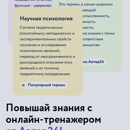
Повышай знания с
онлайн-тренажером