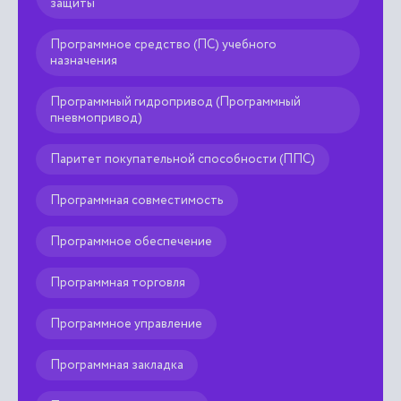
защиты
Программное средство (ПС) учебного
назначения
Программный гидропривод (Программный
пневмопривод)
Паритет покупательной способности (ППС)
Программная совместимость
Программное обеспечение
Программная торговля
Программное управление
Программная закладка