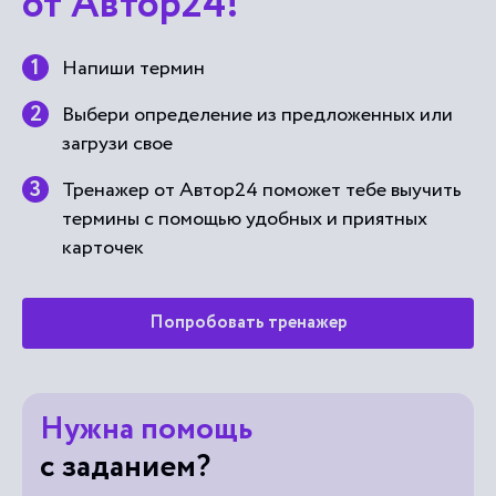
от Автор24!
Напиши термин
Выбери определение из предложенных или
загрузи свое
Тренажер от Автор24 поможет тебе выучить
термины с помощью удобных и приятных
карточек
Попробовать тренажер
Нужна помощь
с заданием?