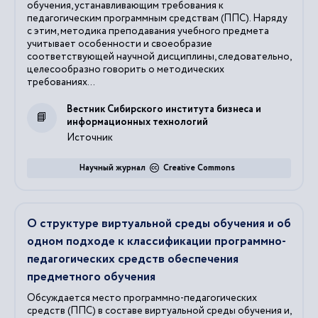
обучения, устанавливающим требования к
педагогическим программным средствам (ППС). Наряду
с этим, методика преподавания учебного предмета
учитывает особенности и своеобразие
соответствующей научной дисциплины, следовательно,
целесообразно говорить о методических
требованиях...
Вестник Сибирского института бизнеса и
информационных технологий
Источник
Научный журнал
Creative Commons
О структуре виртуальной среды обучения и об
одном подходе к классификации программно-
педагогических средств обеспечения
предметного обучения
Обсуждается место программно-педагогических
средств (ППС) в составе виртуальной среды обучения и,