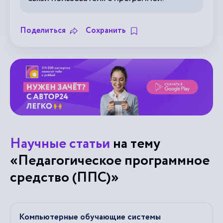
Поделиться
Сохранить
Научные статьи
на тему
«Педагогическое программное
средство (ППС)»
Компьютерные обучающие системы