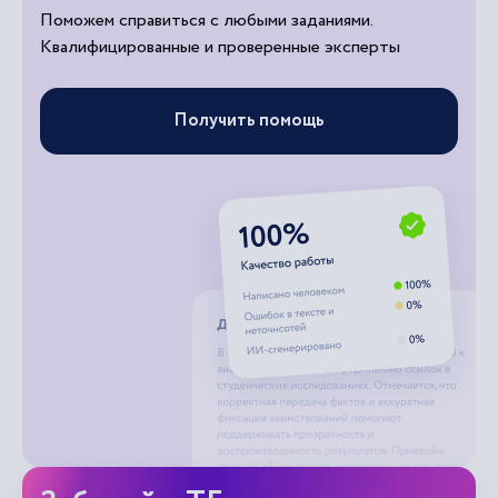
Поможем справиться с любыми заданиями.
Квалифицированные и проверенные эксперты
Получить помощь