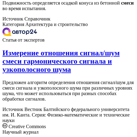
Подвижность определяется осадкой конуса из бетонной
смеси
во время испытания.
Источник
Справочник
Категория
Архитектура и строительство
Статья от экспертов
Измерение отношения сигнал/шум
смеси гармонического сигнала и
узкополосного шума
Предложен алгоритм определения отношения сигнал/шум для
смеси сигнала и узкополосного шума при различных уровнях
шума, что может использоваться при разных способах
обработки сигналов.
Источник
Вестник Балтийского федерального университета
им. И. Канта. Серия: Физико-математические и технические
науки
Creative Commons
Научный журнал