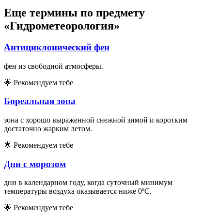
Еще термины по предмету
«Гидрометеорология»
Антициклонический фен
фен из свободной атмосферы.
🌟
Рекомендуем тебе
Бореальная зона
зона с хорошо выраженной снежной зимой и коротким
достаточно жарким летом.
🌟
Рекомендуем тебе
Дни с морозом
дни в календарном году, когда суточный минимум
температуры воздуха оказывается ниже 0ºC.
🌟
Рекомендуем тебе