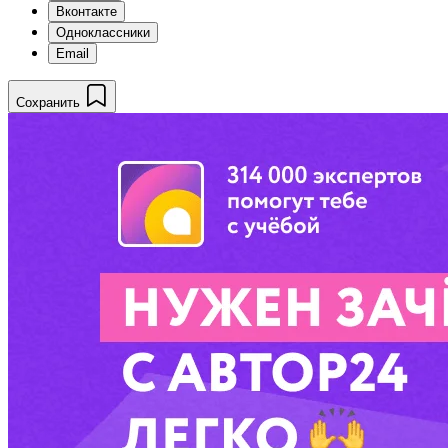
Вконтакте
Одноклассники
Email
Сохранить