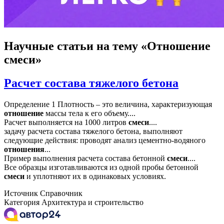
Научные статьи
на тему «Отношение
смеси»
Расчет состава тяжелого бетона
Определение 1 Плотность – это величина, характеризующая
отношение
массы тела к его объему....
Расчет выполняется на 1000 литров
смеси
....
задачу расчета состава тяжелого бетона, выполняют
следующие действия: проводят анализ цементно-водяного
отношения
...
Пример выполнения расчета состава бетонной
смеси
....
Все образцы изготавливаются из одной пробы бетонной
смеси
и уплотняют их в одинаковых условиях.
Источник
Справочник
Категория
Архитектура и строительство