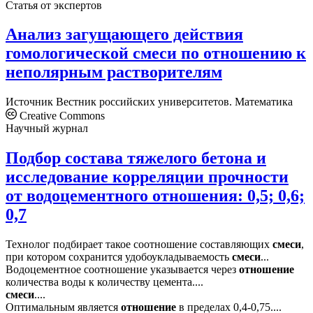
Статья от экспертов
Анализ загущающего действия
гомологической смеси по отношению к
неполярным растворителям
Источник
Вестник российских университетов. Математика
Creative Commons
Научный журнал
Подбор состава тяжелого бетона и
исследование корреляции прочности
от водоцементного отношения: 0,5; 0,6;
0,7
Технолог подбирает такое соотношение составляющих
смеси
,
при котором сохранится удобоукладываемость
смеси
...
Водоцементное соотношение указывается через
отношение
количества воды к количеству цемента....
смеси
....
Оптимальным является
отношение
в пределах 0,4-0,75....