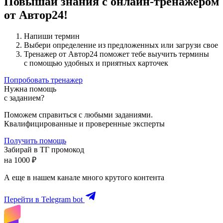
Повышай знания с онлайн-тренажером
от Автор24!
Напиши термин
Выбери определение из предложенных или загрузи свое
Тренажер от Автор24 поможет тебе выучить термины
с помощью удобных и приятных карточек
Попробовать тренажер
Нужна помощь
с заданием?
Поможем справиться с любыми заданиями.
Квалифицированные и проверенные эксперты
Получить помощь
Забирай в ТГ промокод
на 1000 ₽
А еще в нашем канале много крутого контента
Перейти в Telegram bot