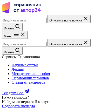
Очистить поле поиска
Искать
Меню
Очистить поле поиска
Искать
Сервисы Справочника
Научные статьи
Лекции
Методические пособия
Справочник терминов
Статьи от экспертов
Telegram Bot
Нужна помощь?
Найдем эксперта за 5 минут
Подобрать эксперта