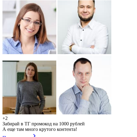
+2
Забирай в ТГ промокод на 1000 рублей
А еще там много крутого контента!