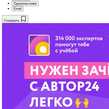
Одноклассники
Email
Сохранить