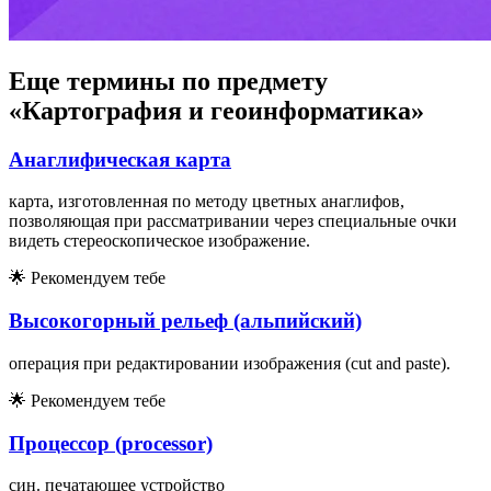
Еще термины по предмету
«Картография и геоинформатика»
Анаглифическая карта
карта, изготовленная по методу цветных анаглифов,
позволяющая при рассматривании через специальные очки
видеть стереоскопическое изображение.
🌟
Рекомендуем тебе
Высокогорный рельеф (альпийский)
операция при редактировании изображения (cut and paste).
🌟
Рекомендуем тебе
Процессор (processor)
син. печатающее устройство