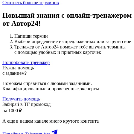
Смотреть больше терминов
Повышай знания с онлайн-тренажером
от Автор24!
Напиши термин
Выбери определение из предложенных или загрузи свое
Тренажер от Автор24 поможет тебе выучить термины
с помощью удобных и приятных карточек
Попробовать тренажер
Нужна помощь
с заданием?
Поможем справиться с любыми заданиями.
Квалифицированные и проверенные эксперты
Получить помощь
Забирай в ТГ промокод
на 1000 ₽
А еще в нашем канале много крутого контента