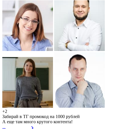
+2
Забирай в ТГ промокод на 1000 рублей
А еще там много крутого контента!