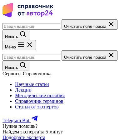
Очистить поле поиска
Искать
Меню
Очистить поле поиска
Искать
Сервисы Справочника
Научные статьи
Лекции
Методические пособия
Справочник терминов
Статьи от экспертов
Telegram Bot
Нужна помощь?
Найдем эксперта за 5 минут
Подобрать эксперта