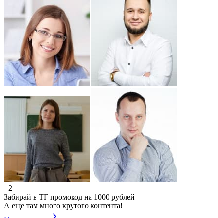
+2
Забирай в ТГ промокод на 1000 рублей
А еще там много крутого контента!