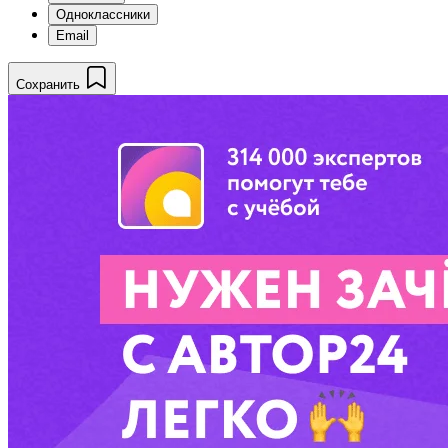
Одноклассники
Email
Сохранить