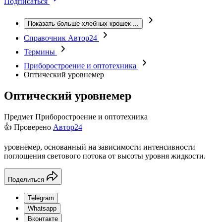
Подписаться
Показать больше хлебных крошек
...
Справочник Автор24
Термины
Приборостроение и оптотехника
Оптический уровнемер
Оптический уровнемер
Предмет
Приборостроение и оптотехника
👍 Проверено
Автор24
уровнемер, основанный на зависимости интенсивности
поглощения светового потока от высоты уровня жидкости.
Поделиться
Telegram
Whatsapp
Вконтакте