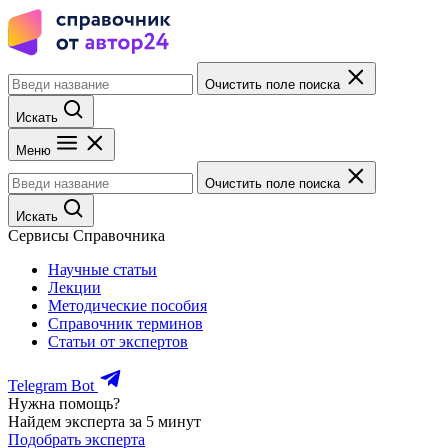
Очистить поле поиска
Искать
Меню
Очистить поле поиска
Искать
Сервисы Справочника
Научные статьи
Лекции
Методические пособия
Справочник терминов
Статьи от экспертов
Telegram Bot
Нужна помощь?
Найдем эксперта за 5 минут
Подобрать эксперта