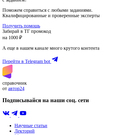
Поможем справиться с любыми заданиями.
Квалифицированные и проверенные эксперты
Получить помощь
Забирай в ТГ промокод
на 1000 ₽
А еще в нашем канале много крутого контента
Перейти в Telegram bot
справочник
от
автор24
Подписывайся на наши соц. сети
Научные статьи
Лекторий