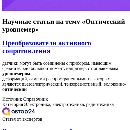
Научные статьи
на тему «Оптический
уровнемер»
Преобразователи активного
сопротивления
датчики могут быть соединены с прибором, имеющим
сравнительно большой момент, например, с поплавковым
уровнемером
...
деформаций, самыми распространенными из которых
являются пьезоэлектрический, тензорезистивный, волоконно-
оптический
Источник
Справочник
Категория
Электроника, электротехника, радиотехника
Статья от экспертов