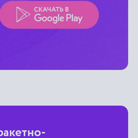
ракетно-