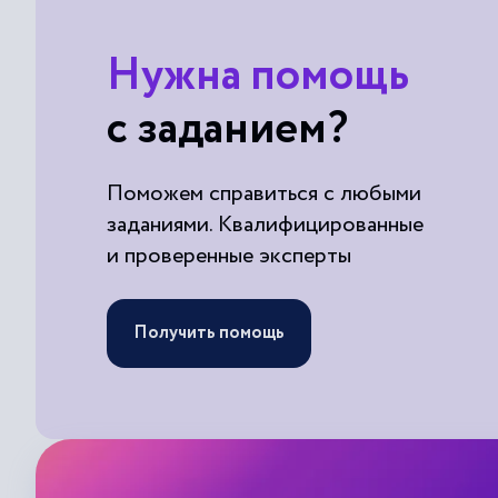
Нужна помощь
с заданием?
Поможем справиться с любыми
заданиями. Квалифицированные
и проверенные эксперты
Получить помощь