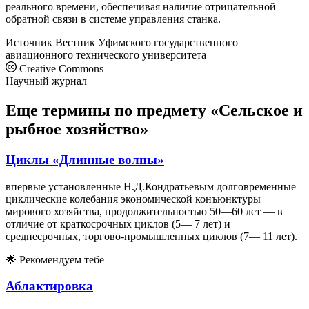
реального времени, обеспечивая наличие отрицательной
обратной связи в системе управления станка.
Источник
Вестник Уфимского государственного
авиационного технического университета
Creative Commons
Научный журнал
Еще термины по предмету «Сельское и
рыбное хозяйство»
Циклы «Длинные волны»
впервые установленные Н.Д.Кондратьевым долговременные
циклические колебания экономической конъюнктуры
мирового хозяйства, продолжительностью 50—60 лет — в
отличие от краткосрочных циклов (5— 7 лет) и
среднесрочных, торгово-промышленных циклов (7— 11 лет).
🌟
Рекомендуем тебе
Аблактировка