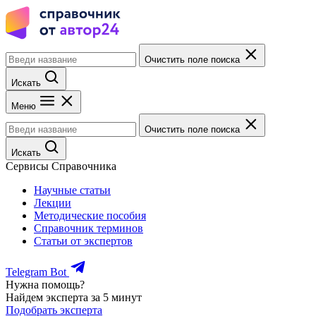
Очистить поле поиска
Искать
Меню
Очистить поле поиска
Искать
Сервисы Справочника
Научные статьи
Лекции
Методические пособия
Справочник терминов
Статьи от экспертов
Telegram Bot
Нужна помощь?
Найдем эксперта за 5 минут
Подобрать эксперта