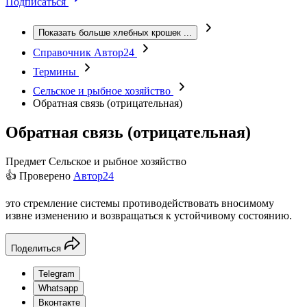
Подписаться
Показать больше хлебных крошек
...
Справочник Автор24
Термины
Сельское и рыбное хозяйство
Обратная связь (отрицательная)
Обратная связь (отрицательная)
Предмет
Сельское и рыбное хозяйство
👍 Проверено
Автор24
это стремление системы противодействовать вносимому
извне изменению и возвращаться к устойчивому состоянию.
Поделиться
Telegram
Whatsapp
Вконтакте