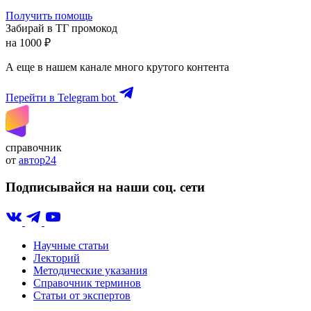
Получить помощь
Забирай в ТГ промокод
на 1000 ₽
А еще в нашем канале много крутого контента
Перейти в Telegram bot
справочник
от
автор24
Подписывайся на наши соц. сети
Научные статьи
Лекторий
Методические указания
Справочник терминов
Статьи от экспертов