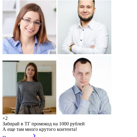
+2
Забирай в ТГ промокод на 1000 рублей
А еще там много крутого контента!