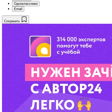
Одноклассники
Email
Сохранить