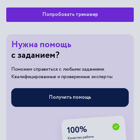
Попробовать тренажер
Нужна помощь
с заданием?
Поможем справиться с любыми заданиями.
Квалифицированные и проверенные эксперты
Получить помощь