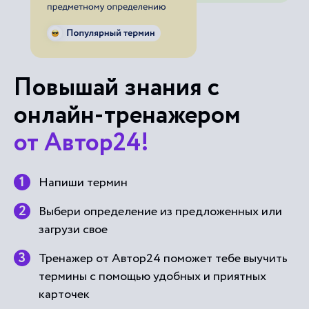
Повышай знания с
онлайн-тренажером
от Автор24!
Напиши термин
Выбери определение из предложенных или
загрузи свое
Тренажер от Автор24 поможет тебе выучить
термины с помощью удобных и приятных
карточек