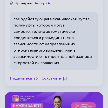
👍 Проверено
Автор24
самодействующая механическая муфта,
полумуфты которой могут
самостоятельно автоматически
соединяться и разъединяться в
зависимости от направления их
относительного вращения или в
зависимости от относительной разницы
скоростей их вращения.
Поделиться
Сохранить