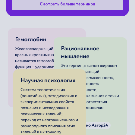
Смотреть больше терминов