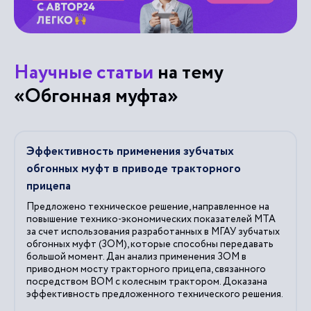
Научные статьи
на тему
«Обгонная муфта»
Эффективность применения зубчатых
обгонных муфт в приводе тракторного
прицепа
Предложено техническое решение, направленное на
повышение технико-экономических показателей МТА
за счет использования разработанных в МГАУ зубчатых
обгонных муфт (ЗОМ), которые способны передавать
большой момент. Дан анализ применения ЗОМ в
приводном мосту тракторного прицепа, связанного
посредством ВОМ с колесным трактором. Доказана
эффективность предложенного технического решения.