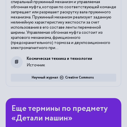
спиральный пружинный механизм и управляемая
обгонная муфта, которая по соответствующей команде
запрещает или разрешает раскрутку вала пружинного
механизма. Пружинный механизм реализует заданную
нелинейную характеристику жесткости за счет
использования в его составе ленты переменной
ширины. Управляемая обгонная муфта состоит из
храпового механизма, фрикционного
(предохранительного) тормоза и двухпозиционного
электромагнитного при...
Космическая техника и технологии
Источник
Научный журнал
Creative Commons
Еще термины по предмету
«Детали машин»