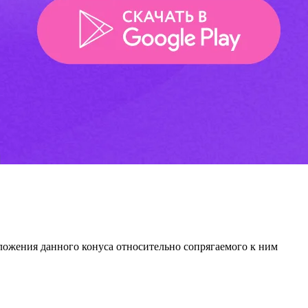
оложения данного конуса относительно сопрягаемого к ним