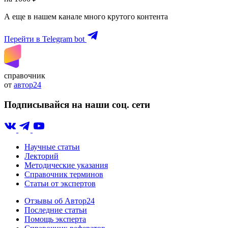
А еще в нашем канале много крутого контента
Перейти в Telegram bot
справочник
от
автор24
Подписывайся на наши соц. сети
Научные статьи
Лекторий
Методические указания
Справочник терминов
Статьи от экспертов
Отзывы об Автор24
Последние статьи
Помощь эксперта