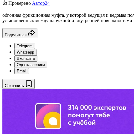
👍 Проверено
Автор24
обгонная фрикционная муфта, у которой ведущая и ведомая по
установленных между наружной и внутренней поверхностями 
Поделиться
Telegram
Whatsapp
Вконтакте
Одноклассники
Email
Сохранить