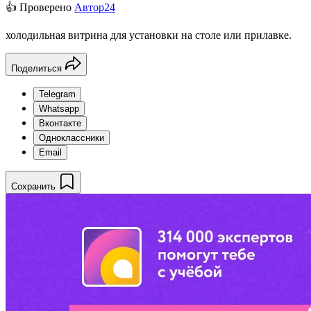
👍 Проверено
Автор24
холодильная витрина для установки на столе или прилавке.
Поделиться
Telegram
Whatsapp
Вконтакте
Одноклассники
Email
Сохранить