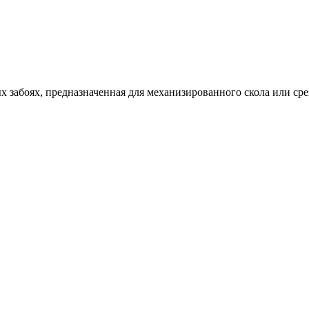
 забоях, предназначенная для механизированного скола или сре