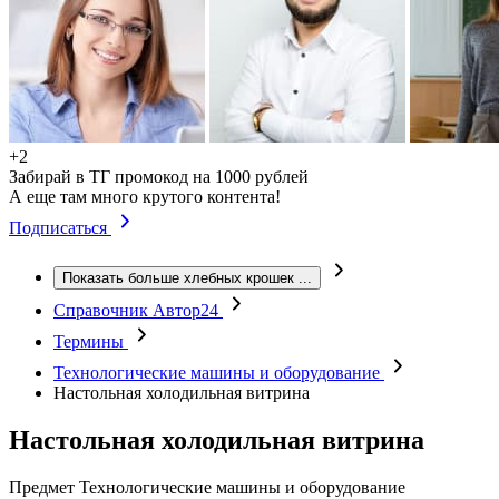
+2
Забирай в ТГ промокод на 1000 рублей
А еще там много крутого контента!
Подписаться
Показать больше хлебных крошек
...
Справочник Автор24
Термины
Технологические машины и оборудование
Настольная холодильная витрина
Настольная холодильная витрина
Предмет
Технологические машины и оборудование