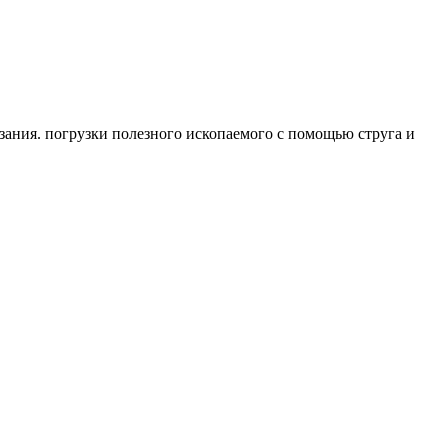
зания. погрузки полезного ископаемого с помощью струга и