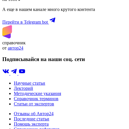
А еще в нашем канале много крутого контента
Перейти в Telegram bot
справочник
от
автор24
Подписывайся на наши соц. сети
Научные статьи
Лекторий
Методические указания
Справочник терминов
Статьи от экспертов
Отзывы об Автор24
Последние статьи
Помощь эксперта