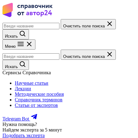
Очистить поле поиска
Искать
Меню
Очистить поле поиска
Искать
Сервисы Справочника
Научные статьи
Лекции
Методические пособия
Справочник терминов
Статьи от экспертов
Telegram Bot
Нужна помощь?
Найдем эксперта за 5 минут
Подобрать эксперта