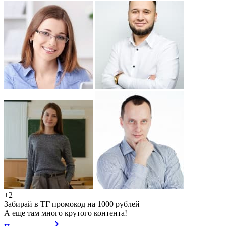
+2
Забирай в ТГ промокод на 1000 рублей
А еще там много крутого контента!