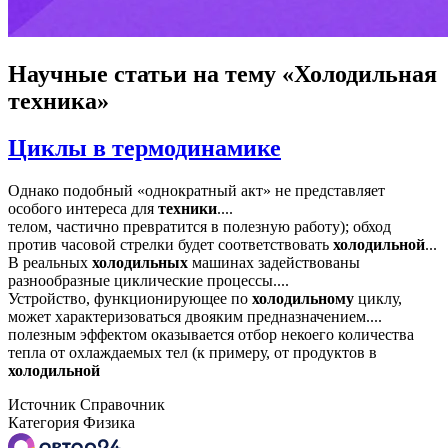
Научные статьи
на тему «Холодильная
техника»
Циклы в термодинамике
Однако подобный «однократный акт» не представляет
особого интереса для
техники
....
телом, частично превратится в полезную работу); обход
против часовой стрелки будет соответствовать
холодильной
...
В реальных
холодильных
машинах задействованы
разнообразные циклические процессы....
Устройство, функционирующее по
холодильному
циклу,
может характеризоваться двояким предназначением....
полезным эффектом оказывается отбор некоего количества
тепла от охлаждаемых тел (к примеру, от продуктов в
холодильной
Источник
Справочник
Категория
Физика