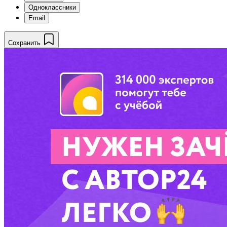
Одноклассники
Email
Сохранить