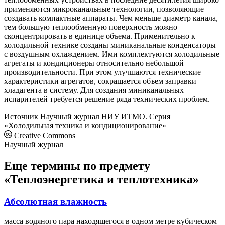
применяются микроканальные технологии, позволяющие
создавать компактные аппараты. Чем меньше диаметр канала,
тем большую теплообменную поверхность можно
сконцентрировать в единице объема. Применительно к
холодильной технике созданы миниканальные конденсаторы
с воздушным охлаждением. Ими комплектуются холодильные
агрегаты и кондиционеры относительно небольшой
производительности. При этом улучшаются технические
характеристики агрегатов, сокращается объем заправки
хладагента в систему. Для создания миниканальных
испарителей требуется решение ряда технических проблем.
Источник
Научный журнал НИУ ИТМО. Серия
«Холодильная техника и кондиционирование»
Creative Commons
Научный журнал
Еще термины по предмету
«Теплоэнергетика и теплотехника»
Абсолютная влажность
масса водяного пара находящегося в одном метре кубическом