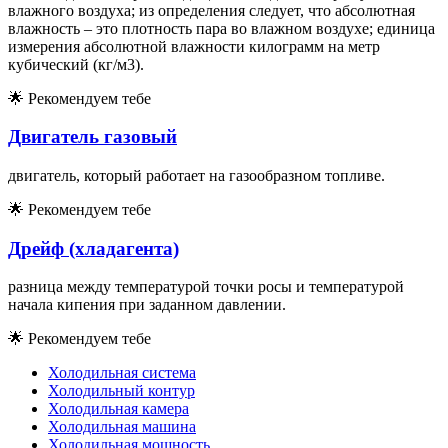
влажного воздуха; из определения следует, что абсолютная
влажность – это плотность пара во влажном воздухе; единица
измерения абсолютной влажности килограмм на метр
кубический (кг/м3).
🌟
Рекомендуем тебе
Двигатель газовый
двигатель, который работает на газообразном топливе.
🌟
Рекомендуем тебе
Дрейф (хладагента)
разница между температурой точки росы и температурой
начала кипения при заданном давлении.
🌟
Рекомендуем тебе
Холодильная система
Холодильный контур
Холодильная камера
Холодильная машина
Холодильная мощность