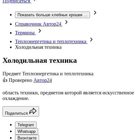
Подписаться
Показать больше хлебных крошек
...
Справочник Автор24
Термины
Теплоэнергетика и теплотехника
Холодильная техника
Холодильная техника
Предмет
Теплоэнергетика и теплотехника
👍 Проверено
Автор24
область техники, предметом которой является искусственное
охлаждение.
Поделиться
Telegram
Whatsapp
Вконтакте