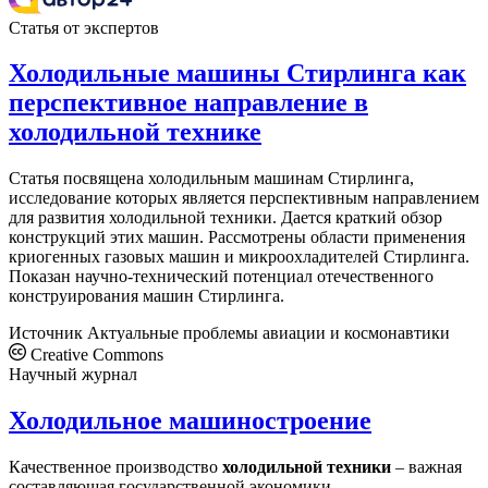
Статья от экспертов
Холодильные машины Стирлинга как
перспективное направление в
холодильной технике
Статья посвящена холодильным машинам Стирлинга,
исследование которых является перспективным направлением
для развития холодильной техники. Дается краткий обзор
конструкций этих машин. Рассмотрены области применения
криогенных газовых машин и микроохладителей Стирлинга.
Показан научно-технический потенциал отечественного
конструирования машин Стирлинга.
Источник
Актуальные проблемы авиации и космонавтики
Creative Commons
Научный журнал
Холодильное машиностроение
Качественное производство
холодильной
техники
– важная
составляющая государственной экономики....