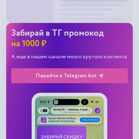
Забирай в ТГ промокод
на 1000 ₽
А еще в нашем канале много крутого контента
Перейти в Telegram bot