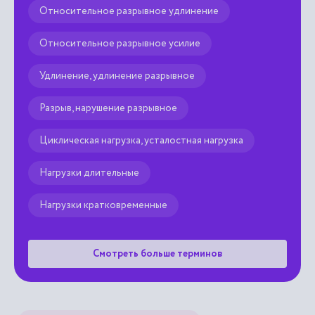
Относительное разрывное удлинение
Относительное разрывное усилие
Удлинение, удлинение разрывное
Разрыв, нарушение разрывное
Циклическая нагрузка, усталостная нагрузка
Нагрузки длительные
Нагрузки кратковременные
Смотреть больше терминов