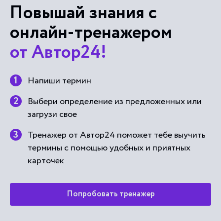
Повышай знания с
онлайн-тренажером
от Автор24!
Напиши термин
Выбери определение из предложенных или
загрузи свое
Тренажер от Автор24 поможет тебе выучить
термины с помощью удобных и приятных
карточек
Попробовать тренажер