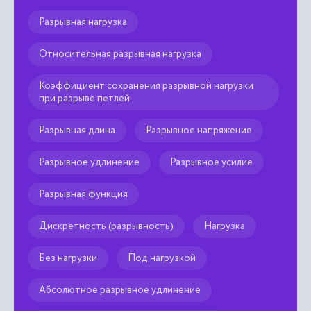

Разрывная нагрузка
Относительная разрывная нагрузка
Коэффициент сохранения разрывной нагрузки
при разрыве петлей
Разрывная длина
Разрывное напряжение
Разрывное удлинение
Разрывное усилие
Разрывная функция
Дискретность (разрывность)
Нагрузка
Без нагрузки
Под нагрузкой
Абсолютное разрывное удлинение