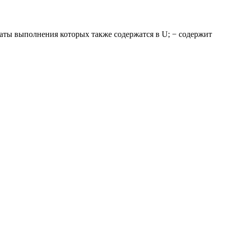
аты выполнения которых также содержатся в U; − содержит