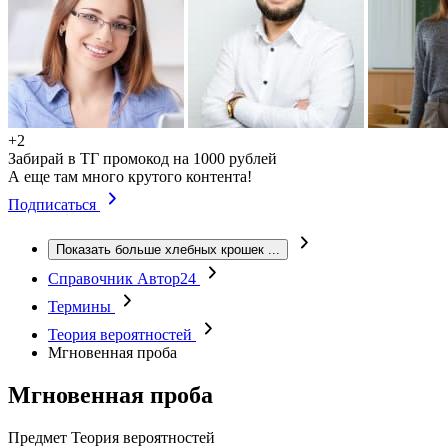
+2
Забирай в ТГ промокод на 1000 рублей
А еще там много крутого контента!
Подписаться
Показать больше хлебных крошек
...
Справочник Автор24
Термины
Теория вероятностей
Мгновенная проба
Мгновенная проба
Предмет
Теория вероятностей