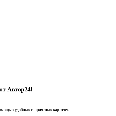
от Автор24!
помощью удобных и приятных карточек