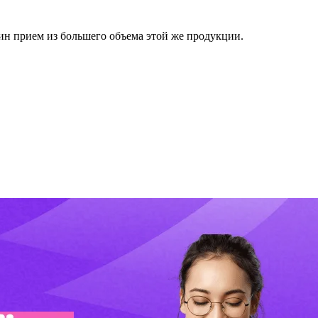
ин прием из большего объема этой же продукции.