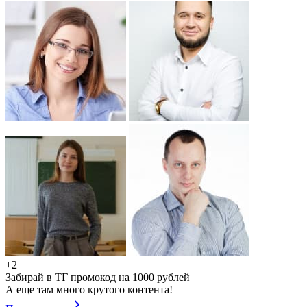
+2
Забирай в ТГ промокод на 1000 рублей
А еще там много крутого контента!