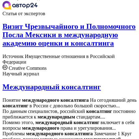
Статья от экспертов
Визит Чрезвычайного и Полномочного
Посла Мексики в международную
академию оценки и консалтинга
Источник
Имущественные отношения в Российской
Федерации
Creative Commons
Научный журнал
Международный консалтинг
Понятие
международного
консалтинга
На сегодняшний день
консалтинг
в России с довольно большой скоростью...
По данным специалистов, российский
консалтинг
постоянно
приближается к
международным
стандартам....
Помимо этого,
международный
консалтинг
включает в себя
вопросы
международного
права и урегулирования...
Проблемы
международного
консалтинга
Замечание 1 Круг