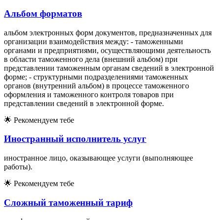
Альбом форматов
альбом электронных форм документов, предназначенных для
организации взаимодействия между: - таможенными
органами и предприятиями, осуществляющими деятельность
в области таможенного дела (внешний альбом) при
представлении таможенным органам сведений в электронной
форме; - структурными подразделениями таможенных
органов (внутренний альбом) в процессе таможенного
оформления и таможенного контроля товаров при
представлении сведений в электронной форме.
🌟
Рекомендуем тебе
Иностранный исполнитель услуг
иностранное лицо, оказывающее услуги (выполняющее
работы).
🌟
Рекомендуем тебе
Сложный таможенный тариф