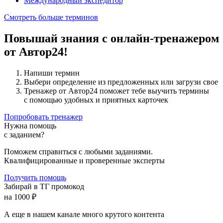
Международный экспедитор
Смотреть больше терминов
Повышай знания с онлайн-тренажером
от Автор24!
Напиши термин
Выбери определение из предложенных или загрузи свое
Тренажер от Автор24 поможет тебе выучить термины
с помощью удобных и приятных карточек
Попробовать тренажер
Нужна помощь
с заданием?
Поможем справиться с любыми заданиями.
Квалифицированные и проверенные эксперты
Получить помощь
Забирай в ТГ промокод
на 1000 ₽
А еще в нашем канале много крутого контента