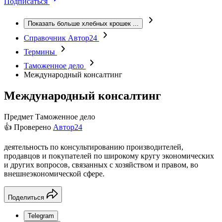
Подписаться
Показать больше хлебных крошек
...
Справочник Автор24
Термины
Таможенное дело
Международный консалтинг
Международный консалтинг
Предмет
Таможенное дело
👍 Проверено
Автор24
деятельность по консультированию производителей,
продавцов и покупателей по широкому кругу экономических
и других вопросов, связанных с хозяйством и правом, во
внешнеэкономической сфере.
Поделиться
Telegram