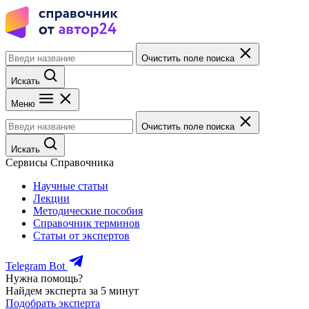
Очистить поле поиска
Искать
Меню
Очистить поле поиска
Искать
Сервисы Справочника
Научные статьи
Лекции
Методические пособия
Справочник терминов
Статьи от экспертов
Telegram Bot
Нужна помощь?
Найдем эксперта за 5 минут
Подобрать эксперта