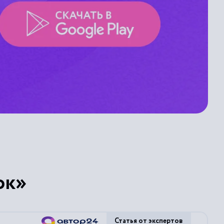
ок»
Статья от экспертов