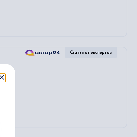
Статья от экспертов