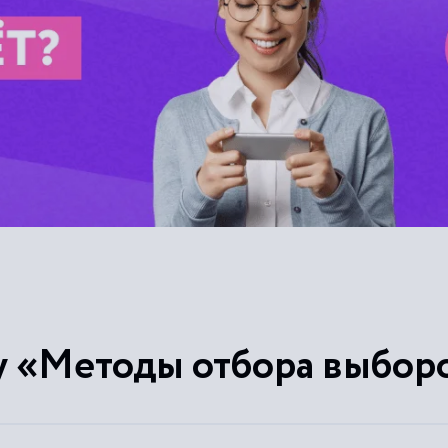
у «Методы отбора выбор