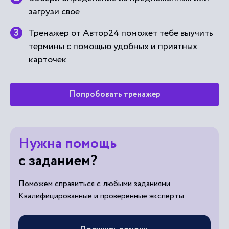
загрузи свое
Тренажер от Автор24 поможет тебе выучить
термины с помощью удобных и приятных
карточек
Попробовать тренажер
Нужна помощь
с заданием?
Поможем справиться с любыми заданиями.
Квалифицированные и проверенные эксперты