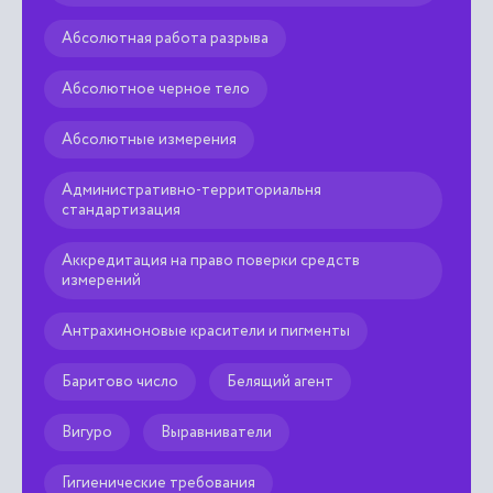
Абсолютная работа разрыва
Абсолютное черное тело
Абсолютные измерения
Административно-территориальня
стандартизация
Аккредитация на право поверки средств
измерений
Антрахиноновые красители и пигменты
Баритово число
Белящий агент
Вигуро
Выравниватели
Гигиенические требования