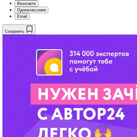
Вконтакте
Одноклассники
Email
Сохранить