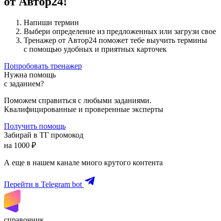
от Автор24!
Напиши термин
Выбери определение из предложенных или загрузи свое
Тренажер от Автор24 поможет тебе выучить термины
с помощью удобных и приятных карточек
Попробовать тренажер
Нужна помощь
с заданием?
Поможем справиться с любыми заданиями.
Квалифицированные и проверенные эксперты
Получить помощь
Забирай в ТГ промокод
на 1000 ₽
А еще в нашем канале много крутого контента
Перейти в Telegram bot
справочник