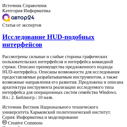
Источник
Справочник
Категория
Информатика
Статья от экспертов
Исследование HUD-подобных
интерфейсов
Рассмотрены сильные и слабые стороны графических
пользовательских интерфейсов и интерфейса командной
строки. Описано преимущества предложенного подхода
HUD-интерфейса. Описаны возможности для исследования
предоставляемые разрабатываемым инструментом, а также
возможные направления его развития. Предложена и описана
архитектура инструмента реализации исследуемого типа
интерфейса для операционных систем семейства Windows.
Ил.: 2. Библиогр.: 10 назв.
Источник
Вестник Национального технического
университета Харьковский политехнический институт.
Серия: Информатика и моделирование
Creative Commons