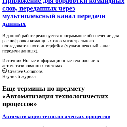
Приложение для обработки командных
слов, переданных через
мультиплексный канал передачи
данных
В данной работе реализуется программное обеспечение для
расшифровки командных слов магистрального
последовательного интерфейса (мультиплексный канал
передачи данных).
Источник
Новые информационные технологии в
автоматизированных системах
Creative Commons
Научный журнал
Еще термины по предмету
«Автоматизация технологических
процессов»
Автоматизация технологических процессов