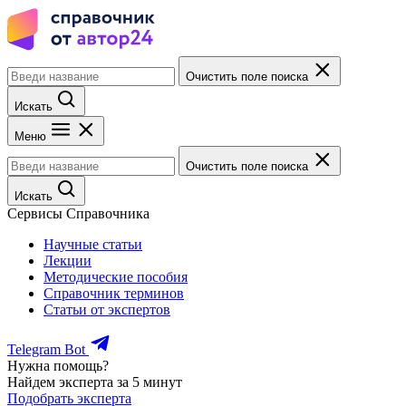
Очистить поле поиска
Искать
Меню
Очистить поле поиска
Искать
Сервисы Справочника
Научные статьи
Лекции
Методические пособия
Справочник терминов
Статьи от экспертов
Telegram Bot
Нужна помощь?
Найдем эксперта за 5 минут
Подобрать эксперта