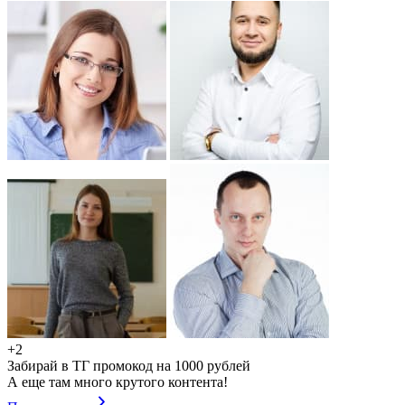
+2
Забирай в ТГ промокод на 1000 рублей
А еще там много крутого контента!