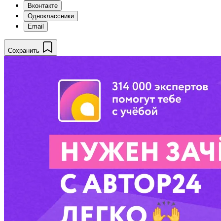
Вконтакте
Одноклассники
Email
Сохранить