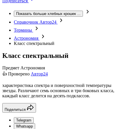
Подписаться
Показать больше хлебных крошек
...
Справочник Автор24
Термины
Астрономия
Класс спектральный
Класс спектральный
Предмет
Астрономия
👍 Проверено
Автор24
характеристика спектра и поверхностной температуры
звезды. Различают семь основных и три боковых класса,
каждый класс делится на десять подклассов.
Поделиться
Telegram
Whatsapp