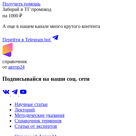
Получить помощь
Забирай в ТГ промокод
на 1000 ₽
А еще в нашем канале много крутого контента
Перейти в Telegram bot
справочник
от
автор24
Подписывайся на наши соц. сети
Научные статьи
Лекторий
Методические указания
Справочник терминов
Статьи от экспертов