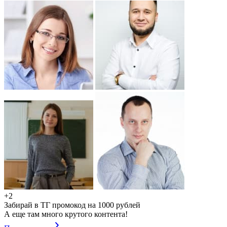
+2
Забирай в ТГ промокод на 1000 рублей
А еще там много крутого контента!