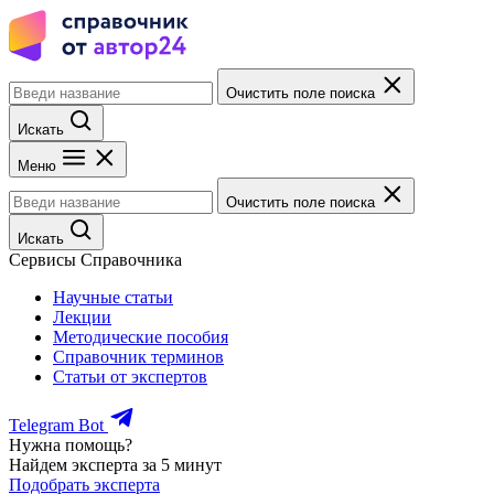
Очистить поле поиска
Искать
Меню
Очистить поле поиска
Искать
Сервисы Справочника
Научные статьи
Лекции
Методические пособия
Справочник терминов
Статьи от экспертов
Telegram Bot
Нужна помощь?
Найдем эксперта за 5 минут
Подобрать эксперта