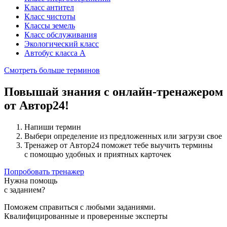
Класс антител
Класс чистоты
Классы земель
Класс обслуживания
Экологический класс
Автобус класса А
Смотреть больше терминов
Повышай знания с онлайн-тренажером
от Автор24!
Напиши термин
Выбери определение из предложенных или загрузи свое
Тренажер от Автор24 поможет тебе выучить термины
с помощью удобных и приятных карточек
Попробовать тренажер
Нужна помощь
с заданием?
Поможем справиться с любыми заданиями.
Квалифицированные и проверенные эксперты