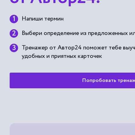
Напиши термин
Выбери определение из предложенных ил
Тренажер от Автор24 поможет тебе выу
удобных и приятных карточек
Попробовать трена