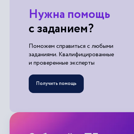
Нужна помощь
с заданием?
Поможем справиться с любыми
заданиями. Квалифицированные
и проверенные эксперты
Получить помощь