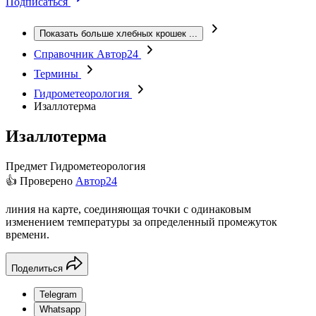
Подписаться
Показать больше хлебных крошек
...
Справочник Автор24
Термины
Гидрометеорология
Изаллотерма
Изаллотерма
Предмет
Гидрометеорология
👍 Проверено
Автор24
линия на карте, соединяющая точки с одинаковым
изменением температуры за определенный промежуток
времени.
Поделиться
Telegram
Whatsapp