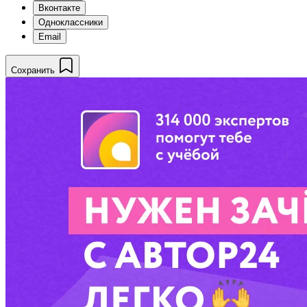
Вконтакте
Одноклассники
Email
Сохранить