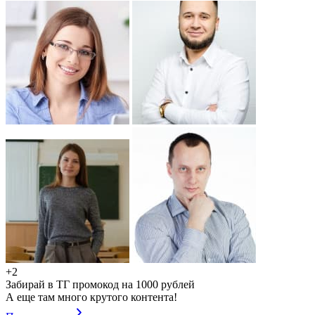
+2
Забирай в ТГ промокод на 1000 рублей
А еще там много крутого контента!