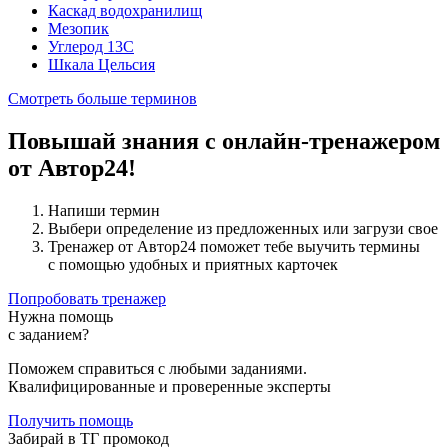
Каскад водохранилищ
Мезопик
Углерод 13C
Шкала Цельсия
Смотреть больше терминов
Повышай знания с онлайн-тренажером
от Автор24!
Напиши термин
Выбери определение из предложенных или загрузи свое
Тренажер от Автор24 поможет тебе выучить термины
с помощью удобных и приятных карточек
Попробовать тренажер
Нужна помощь
с заданием?
Поможем справиться с любыми заданиями.
Квалифицированные и проверенные эксперты
Получить помощь
Забирай в ТГ промокод