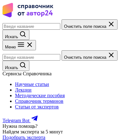
Очистить поле поиска
Искать
Меню
Очистить поле поиска
Искать
Сервисы Справочника
Научные статьи
Лекции
Методические пособия
Справочник терминов
Статьи от экспертов
Telegram Bot
Нужна помощь?
Найдем эксперта за 5 минут
Подобрать эксперта