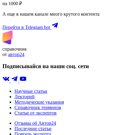
на 1000 ₽
А еще в нашем канале много крутого контента
Перейти в Telegram bot
справочник
от
автор24
Подписывайся на наши соц. сети
Научные статьи
Лекторий
Методические указания
Справочник терминов
Статьи от экспертов
Отзывы об Автор24
Последние статьи
Помощь эксперта