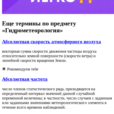
Еще термины по предмету
«Гидрометеорология»
Абсолютная скорость атмосферного воздуха
векторная сумма скорости движения частицы воздуха
относительно земной поверхности (скорости ветра) и
линейной скорости вращения Земли.
🌟
Рекомендуем тебе
Абсолютная частота
число членов статистического ряда, приходящееся на
определенный интервал значений данной случайной
переменной величины; в частности, число случаев с заданным
или заданными значениями метеорологического элемента в
течение всего времени наблюдений.