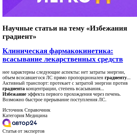
Научные статьи
на тему «Избежания
градиент»
Клиническая фармакокинетика:
всасывание лекарственных средств
нее характерны следующие аспекты: нет затраты энергии,
объем всосавшегося ЛС прямо пропорционален
градиенту
...
Активный транспорт: протекает с затратой энергии против
градиента
концентрации, степень всасывания...
Избежание
эффекта первого прохождения через печень.
Возможно быстрое прерывание поступления ЛС.
Источник
Справочник
Категория
Медицина
Статья от экспертов