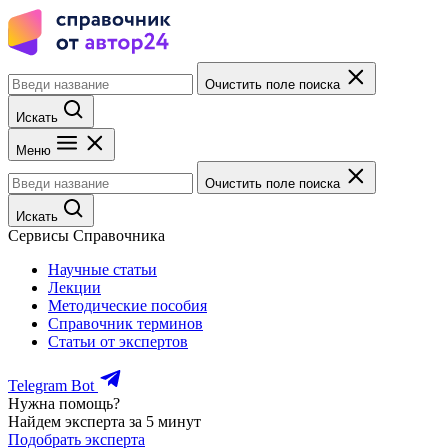
Очистить поле поиска
Искать
Меню
Очистить поле поиска
Искать
Сервисы Справочника
Научные статьи
Лекции
Методические пособия
Справочник терминов
Статьи от экспертов
Telegram Bot
Нужна помощь?
Найдем эксперта за 5 минут
Подобрать эксперта