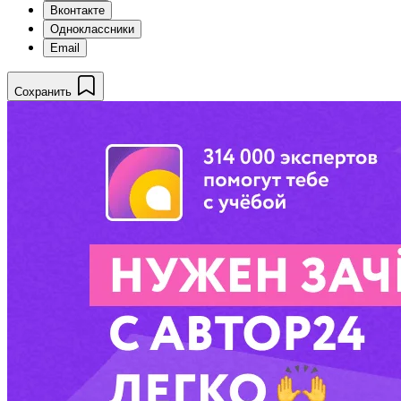
Вконтакте
Одноклассники
Email
Сохранить