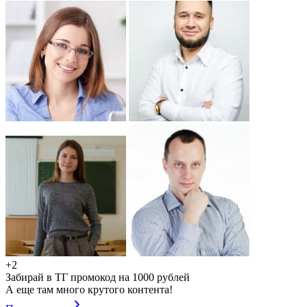
+2
Забирай в ТГ промокод на 1000 рублей
А еще там много крутого контента!