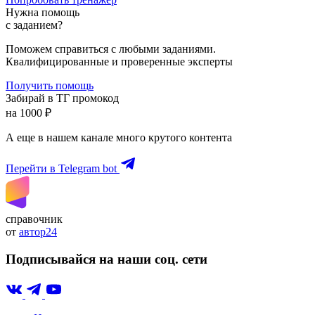
Нужна помощь
с заданием?
Поможем справиться с любыми заданиями.
Квалифицированные и проверенные эксперты
Получить помощь
Забирай в ТГ промокод
на 1000 ₽
А еще в нашем канале много крутого контента
Перейти в Telegram bot
справочник
от
автор24
Подписывайся на наши соц. сети