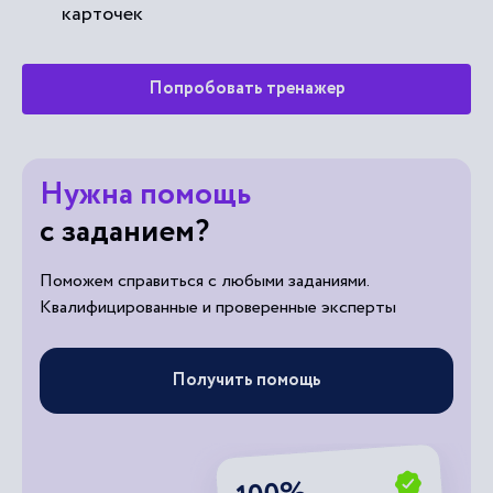
карточек
Попробовать тренажер
Нужна помощь
с заданием?
Поможем справиться с любыми заданиями.
Квалифицированные и проверенные эксперты
Получить помощь