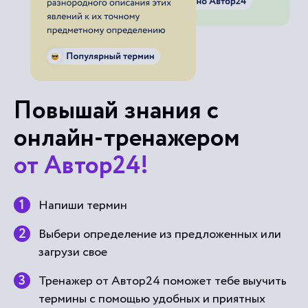
Повышай знания с
онлайн-тренажером
от Автор24!
Напиши термин
Выбери определение из предложенных или
загрузи свое
Тренажер от Автор24 поможет тебе выучить
термины с помощью удобных и приятных