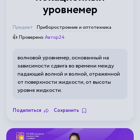
уровнемер
Предмет
Приборостроение и оптотехника
👍 Проверено
Автор24
волновой уровнемер, основанный на
зависимости сдвига во времени между
падающей волной и волной, отраженной
от поверхности жидкости, от высоты
уровня жидкости.
Поделиться
Сохранить