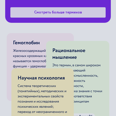
Смотреть больше терминов