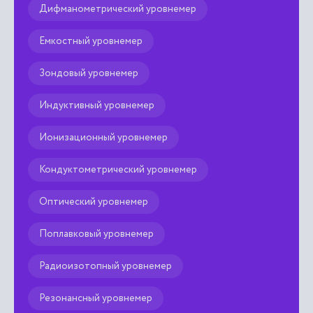
Дифманометрический уровнемер
Емкостный уровнемер
Зондовый уровнемер
Индуктивный уровнемер
Ионизационный уровнемер
Кондуктометрический уровнемер
Оптический уровнемер
Поплавковый уровнемер
Радиоизотопный уровнемер
Резонансный уровнемер