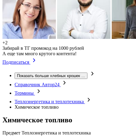
+2
Забирай в ТГ промокод на 1000 рублей
А еще там много крутого контента!
Подписаться
Показать больше хлебных крошек
...
Справочник Автор24
Термины
Теплоэнергетика и теплотехника
Химическое топливо
Химическое топливо
Предмет
Теплоэнергетика и теплотехника