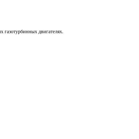
х газотурбинных двигателях.