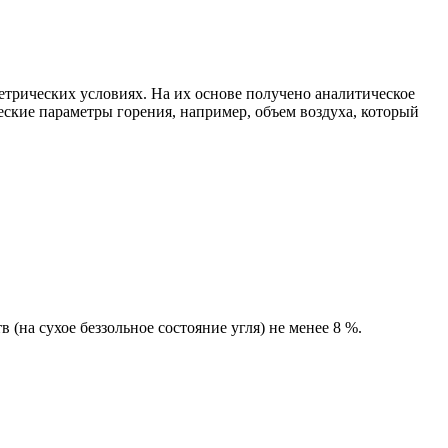
етрических условиях. На их основе получено аналитическое
ские параметры горения, например, объем воздуха, который
(на сухое беззольное состояние угля) не менее 8 %.