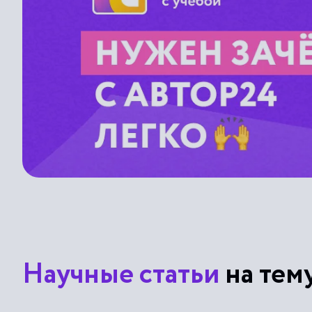
Научные статьи
на тем