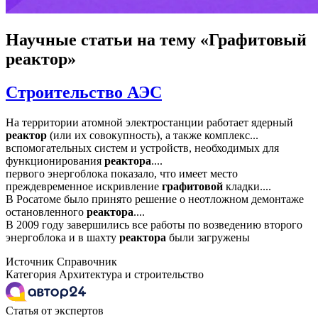
Научные статьи
на тему «Графитовый
реактор»
Строительство АЭС
На территории атомной электростанции работает ядерный
реактор
(или их совокупность), а также комплекс...
вспомогательных систем и устройств, необходимых для
функционирования
реактора
....
первого энергоблока показало, что имеет место
преждевременное искривление
графитовой
кладки....
В Росатоме было принято решение о неотложном демонтаже
остановленного
реактора
....
В 2009 году завершились все работы по возведению второго
энергоблока и в шахту
реактора
были загружены
Источник
Справочник
Категория
Архитектура и строительство
Статья от экспертов