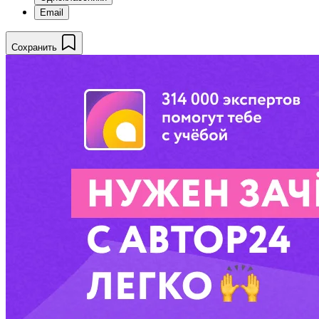
Email
Сохранить