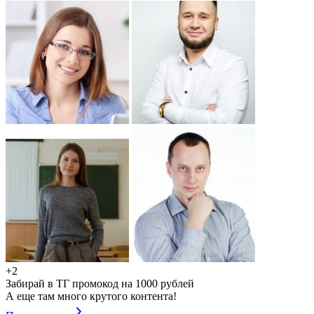
+2
Забирай в ТГ промокод на 1000 рублей
А еще там много крутого контента!