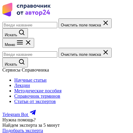
Очистить поле поиска
Искать
Меню
Очистить поле поиска
Искать
Сервисы Справочника
Научные статьи
Лекции
Методические пособия
Справочник терминов
Статьи от экспертов
Telegram Bot
Нужна помощь?
Найдем эксперта за 5 минут
Подобрать эксперта