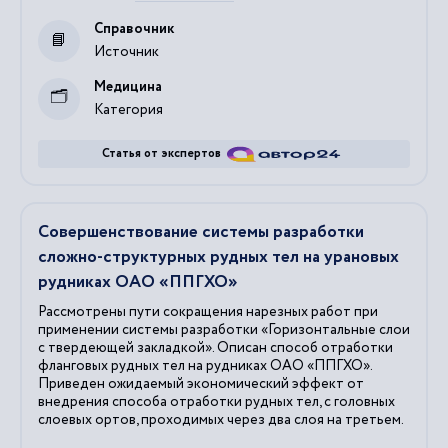
Справочник
Источник
Медицина
Категория
Статья от экспертов
Совершенствование системы разработки
сложно-структурных рудных тел на урановых
рудниках ОАО «ППГХО»
Рассмотрены пути сокращения нарезных работ при
применении системы разработки «Горизонтальные слои
с твердеющей закладкой». Описан способ отработки
фланговых рудных тел на рудниках ОАО «ППГХО».
Приведен ожидаемый экономический эффект от
внедрения способа отработки рудных тел, с головных
слоевых ортов, проходимых через два слоя на третьем.