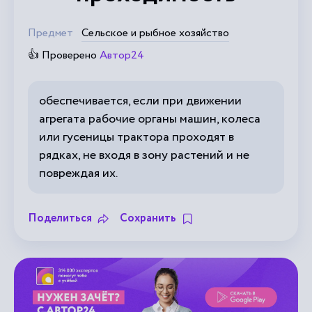
Предмет
Сельское и рыбное хозяйство
👍 Проверено
Автор24
обеспечивается, если при движении
агрегата рабочие органы машин, колеса
или гусеницы трактора проходят в
рядках, не входя в зону растений и не
повреждая их.
Поделиться
Сохранить