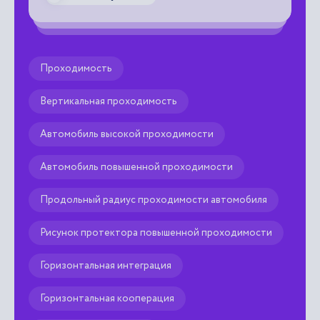

Проходимость
Вертикальная проходимость
Автомобиль высокой проходимости
Автомобиль повышенной проходимости
Продольный радиус проходимости автомобиля
Рисунок протектора повышенной проходимости
Горизонтальная интеграция
Горизонтальная кооперация