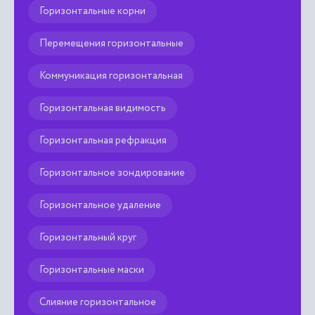
Горизонтальные корни
Перемещения горизонтальные
Коммуникация горизонтальная
Горизонтальная видимость
Горизонтальная рефракция
Горизонтальное зондирование
Горизонтальное удаление
Горизонтальный круг
Горизонтальные маски
Слияние горизонтальное