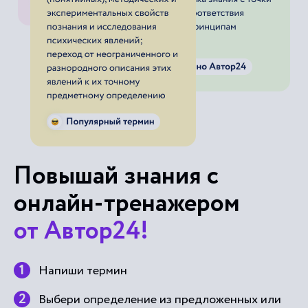
Повышай знания с
онлайн-тренажером
от Автор24!
Напиши термин
Выбери определение из предложенных или