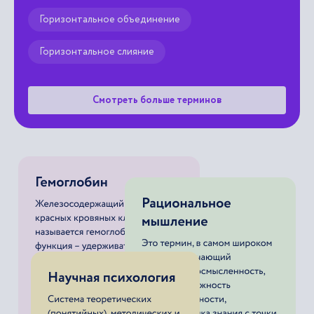
Горизонтальное объединение
Горизонтальное слияние
Смотреть больше терминов