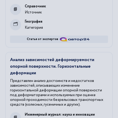
Справочник
Источник
География
Категория
Статья от экспертов
Анализ зависимостей деформируемости
опорной поверхности. Горизонтальные
деформации
Представлен анализ достоинств и недостатков
зависимостей, описывающих изменение
горизонтальной деформации опорной поверхности
под деформаторами и используемых при оценке
опорной проходимости безрельсовых транспортных
средств (колесных, гусеничных и других).
Инженерный журнал: наука и инновации