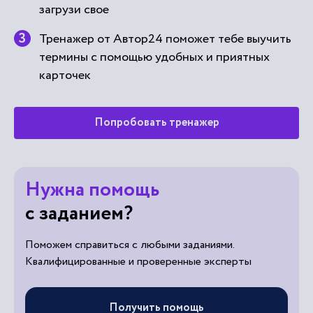
загрузи свое
Тренажер от Автор24 поможет тебе выучить
термины с помощью удобных и приятных
карточек
Попробовать тренажер
Нужна помощь
с заданием?
Поможем справиться с любыми заданиями.
Квалифицированные и проверенные эксперты
Получить помощь