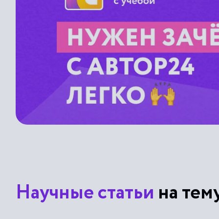
Научные статьи
на тем