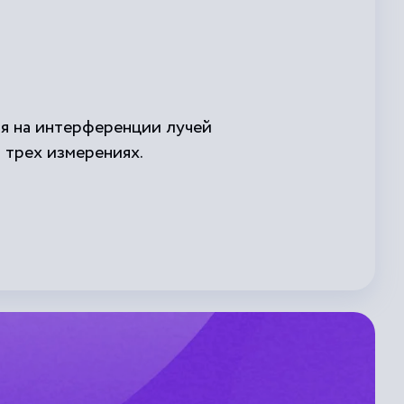
ная на интерференции лучей
 трех измерениях.