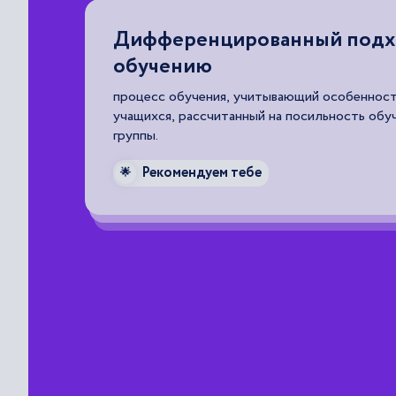
Дифференцированный подх
обучению
процесс обучения, учитывающий особенност
учащихся, рассчитанный на посильность обу
группы.
Рекомендуем тебе
🌟