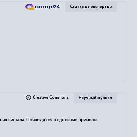
Статья от экспертов
Creative Commons
Научный журнал
ния сигнала. Приводятся отдельные примеры