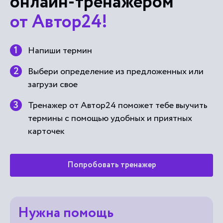
онлайн-тренажером
от Автор24!
Напиши термин
Выбери определение из предложенных или
загрузи свое
Тренажер от Автор24 поможет тебе выучить
термины с помощью удобных и приятных
карточек
Попробовать тренажер
Нужна помощь