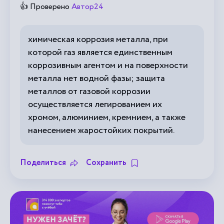
👍 Проверено
Автор24
химическая коррозия металла, при
которой газ является единственным
коррозивным агентом и на поверхности
металла нет водной фазы; защита
металлов от газовой коррозии
осуществляется легированием их
хромом, алюминием, кремнием, а также
нанесением жаростойких покрытий.
Поделиться
Сохранить