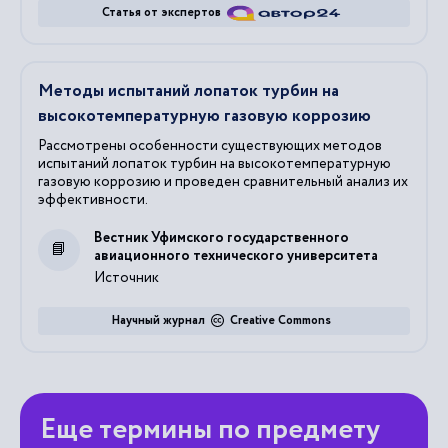
Статья от экспертов
Методы испытаний лопаток турбин на
высокотемпературную газовую коррозию
Рассмотрены особенности существующих методов
испытаний лопаток турбин на высокотемпературную
газовую коррозию и проведен сравнительный анализ их
эффективности.
Вестник Уфимского государственного
авиационного технического университета
Источник
Научный журнал
Creative Commons
Еще термины по предмету