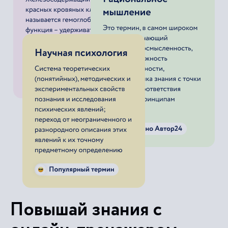
Повышай знания с