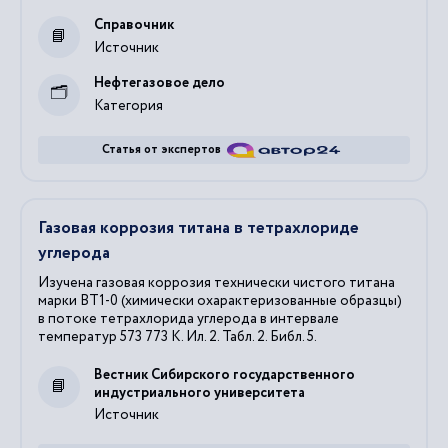
Справочник
Источник
Нефтегазовое дело
Категория
Статья от экспертов
Газовая коррозия титана в тетрахлориде
углерода
Изучена газовая коррозия технически чистого титана
марки ВТ1-0 (химически охарактеризованные образцы)
в потоке тетрахлорида углерода в интервале
температур 573 773 K. Ил. 2. Табл. 2. Библ. 5.
Вестник Сибирского государственного
индустриального университета
Источник