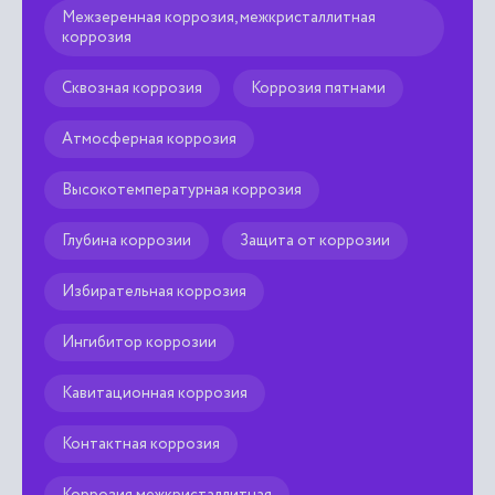
Межзеренная коррозия, межкристаллитная
коррозия
Сквозная коррозия
Коррозия пятнами
Атмосферная коррозия
Высокотемпературная коррозия
Глубина коррозии
Защита от коррозии
Избирательная коррозия
Ингибитор коррозии
Кавитационная коррозия
Контактная коррозия
Коррозия межкристаллитная