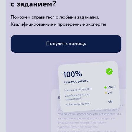
с заданием?
Поможем справиться с любыми заданиями.
Квалифицированные и проверенные эксперты
Получить помощь