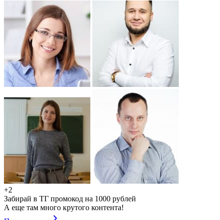
+2
Забирай в ТГ промокод на 1000 рублей
А еще там много крутого контента!