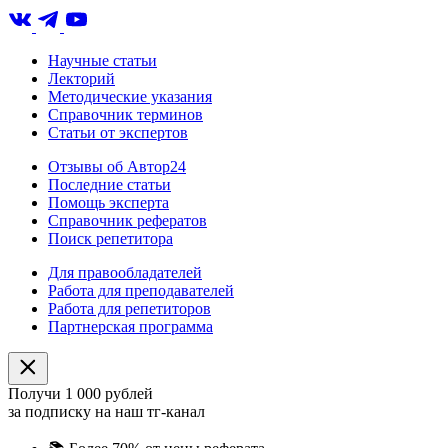
Научные статьи
Лекторий
Методические указания
Справочник терминов
Статьи от экспертов
Отзывы об Автор24
Последние статьи
Помощь эксперта
Справочник рефератов
Поиск репетитора
Для правообладателей
Работа для преподавателей
Работа для репетиторов
Партнерская программа
Получи 1 000 рублей
за подписку на наш тг-канал