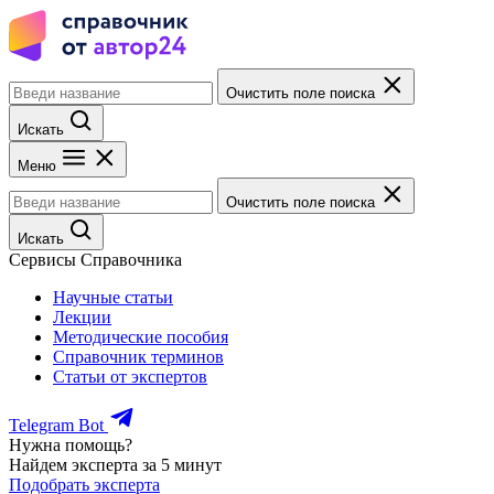
Очистить поле поиска
Искать
Меню
Очистить поле поиска
Искать
Сервисы Справочника
Научные статьи
Лекции
Методические пособия
Справочник терминов
Статьи от экспертов
Telegram Bot
Нужна помощь?
Найдем эксперта за 5 минут
Подобрать эксперта