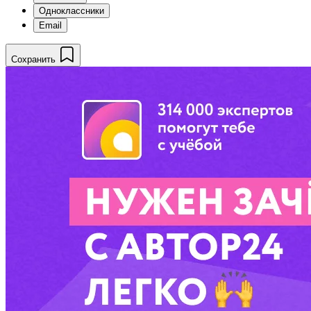
Одноклассники
Email
Сохранить