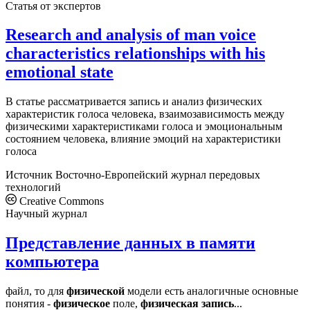
Статья от экспертов
Research and analysis of man voice
characteristics relationships with his
emotional state
В статье рассматривается запись и анализ физических
характеристик голоса человека, взаимозависимость между
физическими характеристиками голоса и эмоциональным
состоянием человека, влияние эмоций на характеристики
голоса
Источник
Восточно-Европейский журнал передовых
технологий
Creative Commons
Научный журнал
Представление данных в памяти
компьютера
файл, то для
физической
модели есть аналогичные основные
понятия -
физическое
поле,
физическая
запись
...