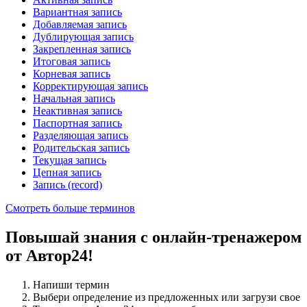
Вариантная запись
Добавляемая запись
Дублирующая запись
Закрепленная запись
Итоговая запись
Корневая запись
Корректирующая запись
Начальная запись
Неактивная запись
Паспортная запись
Разделяющая запись
Родительская запись
Текущая запись
Цепная запись
Запись (record)
Смотреть больше терминов
Повышай знания с онлайн-тренажером
от Автор24!
Напиши термин
Выбери определение из предложенных или загрузи свое