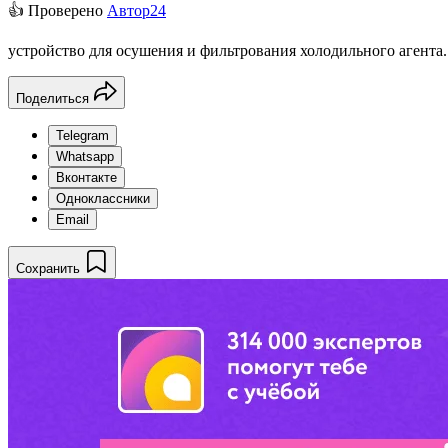
👍 Проверено
Автор24
устройство для осушения и фильтрования холодильного агента.
Поделиться
Telegram
Whatsapp
Вконтакте
Одноклассники
Email
Сохранить