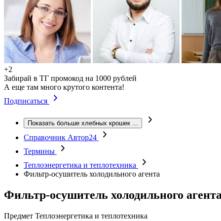
+2
Забирай в ТГ промокод на 1000 рублей
А еще там много крутого контента!
Подписаться
Показать больше хлебных крошек
...
Справочник Автор24
Термины
Теплоэнергетика и теплотехника
Фильтр-осушитель холодильного агента
Фильтр-осушитель холодильного агент
Предмет
Теплоэнергетика и теплотехника