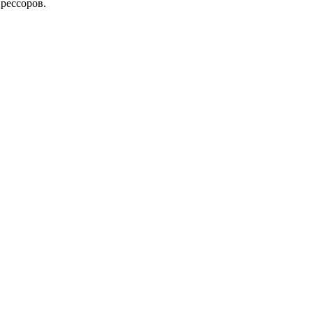
рессоров.