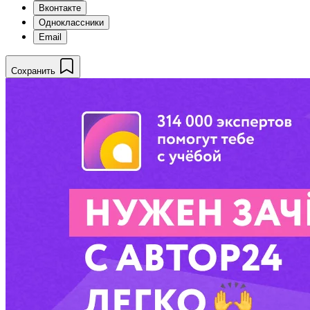
Вконтакте
Одноклассники
Email
Сохранить