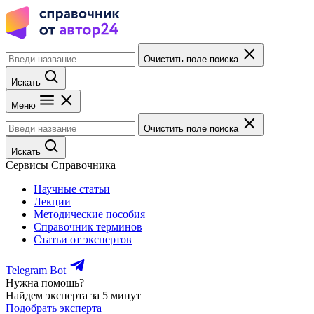
Очистить поле поиска
Искать
Меню
Очистить поле поиска
Искать
Сервисы Справочника
Научные статьи
Лекции
Методические пособия
Справочник терминов
Статьи от экспертов
Telegram Bot
Нужна помощь?
Найдем эксперта за 5 минут
Подобрать эксперта