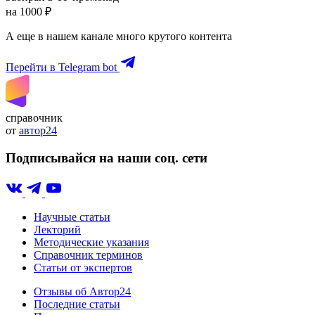
на 1000 ₽
А еще в нашем канале много крутого контента
Перейти в Telegram bot
справочник
от
автор24
Подписывайся на наши соц. сети
Научные статьи
Лекторий
Методические указания
Справочник терминов
Статьи от экспертов
Отзывы об Автор24
Последние статьи