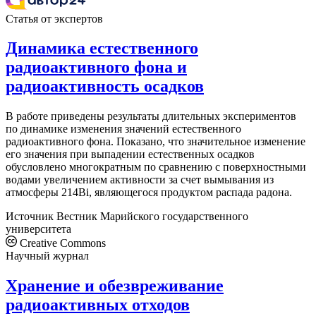
Статья от экспертов
Динамика естественного
радиоактивного фона и
радиоактивность осадков
В работе приведены результаты длительных экспериментов
по динамике изменения значений естественного
радиоактивного фона. Показано, что значительное изменение
его значения при выпадении естественных осадков
обусловлено многократным по сравнению с поверхностными
водами увеличением активности за счет вымывания из
атмосферы 214Bi, являющегося продуктом распада радона.
Источник
Вестник Марийского государственного
университета
Creative Commons
Научный журнал
Хранение и обезвреживание
радиоактивных отходов