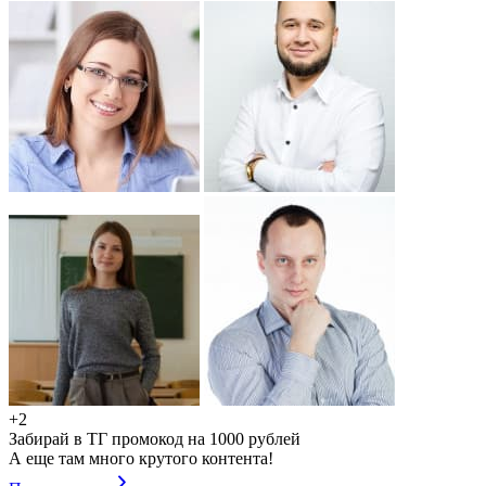
+2
Забирай в ТГ промокод на 1000 рублей
А еще там много крутого контента!