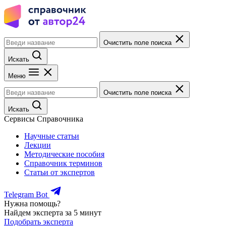
Очистить поле поиска
Искать
Меню
Очистить поле поиска
Искать
Сервисы Справочника
Научные статьи
Лекции
Методические пособия
Справочник терминов
Статьи от экспертов
Telegram Bot
Нужна помощь?
Найдем эксперта за 5 минут
Подобрать эксперта