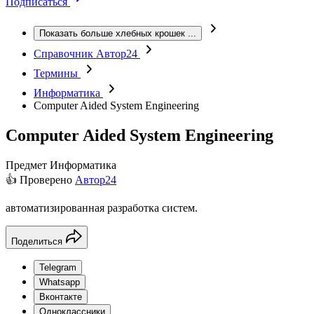
Подписаться
Показать больше хлебных крошек
...
Справочник Автор24
Термины
Информатика
Computer Aided System Engineering
Computer Aided System Engineering
Предмет
Информатика
👍 Проверено
Автор24
автоматизированная разработка систем.
Поделиться
Telegram
Whatsapp
Вконтакте
Одноклассники