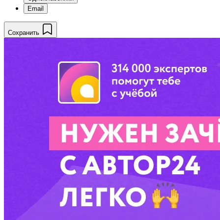
Email
Сохранить