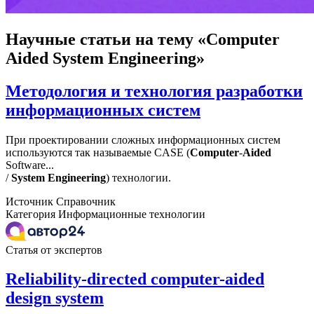
Научные статьи
на тему «Computer
Aided System Engineering»
Методология и технология разработки
информационных систем
При проектировании сложных информационных систем
используются так называемые CASE (
Computer
-
Aided
Software...
/
System
Engineering
) технологии.
Источник
Справочник
Категория
Информационные технологии
Статья от экспертов
Reliability-directed computer-aided
design system