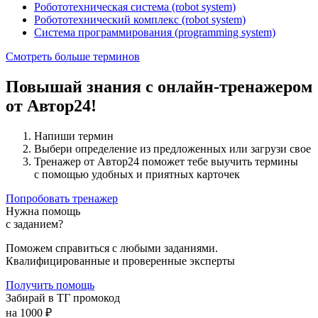
Робототехническая система (robot system)
Робототехнический комплекс (robot system)
Система программирования (programming system)
Смотреть больше терминов
Повышай знания с онлайн-тренажером
от Автор24!
Напиши термин
Выбери определение из предложенных или загрузи свое
Тренажер от Автор24 поможет тебе выучить термины
с помощью удобных и приятных карточек
Попробовать тренажер
Нужна помощь
с заданием?
Поможем справиться с любыми заданиями.
Квалифицированные и проверенные эксперты
Получить помощь
Забирай в ТГ промокод
на 1000 ₽