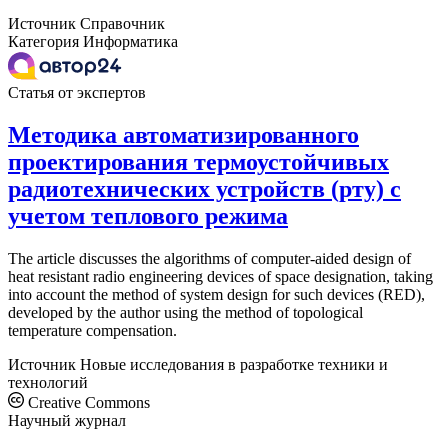
Источник
Справочник
Категория
Информатика
Статья от экспертов
Методика автоматизированного
проектирования термоустойчивых
радиотехнических устройств (рту) с
учетом теплового режима
The article discusses the algorithms of computer-aided design of
heat resistant radio engineering devices of space designation, taking
into account the method of system design for such devices (RED),
developed by the author using the method of topological
temperature compensation.
Источник
Новые исследования в разработке техники и
технологий
Creative Commons
Научный журнал