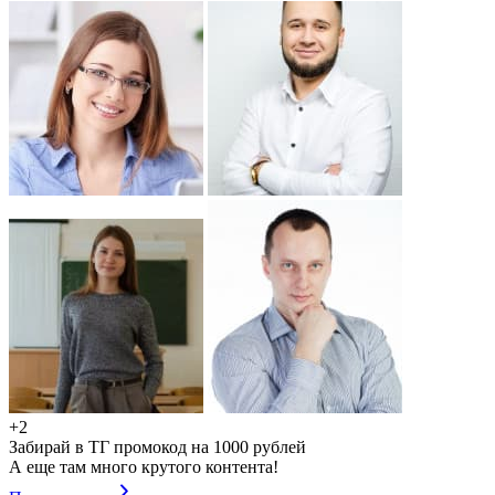
+2
Забирай в ТГ промокод на 1000 рублей
А еще там много крутого контента!