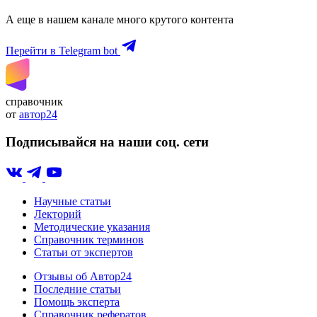
А еще в нашем канале много крутого контента
Перейти в Telegram bot
справочник
от
автор24
Подписывайся на наши соц. сети
Научные статьи
Лекторий
Методические указания
Справочник терминов
Статьи от экспертов
Отзывы об Автор24
Последние статьи
Помощь эксперта
Справочник рефератов