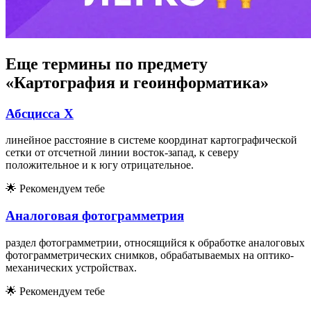
Еще термины по предмету
«Картография и геоинформатика»
Абсцисса X
линейное расстояние в системе координат картографической
сетки от отсчетной линии восток-запад, к северу
положительное и к югу отрицательное.
🌟
Рекомендуем тебе
Аналоговая фотограмметрия
раздел фотограмметрии, относящийся к обработке аналоговых
фотограмметрических снимков, обрабатываемых на оптико-
механических устройствах.
🌟
Рекомендуем тебе