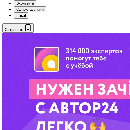
Вконтакте
Одноклассники
Email
Сохранить