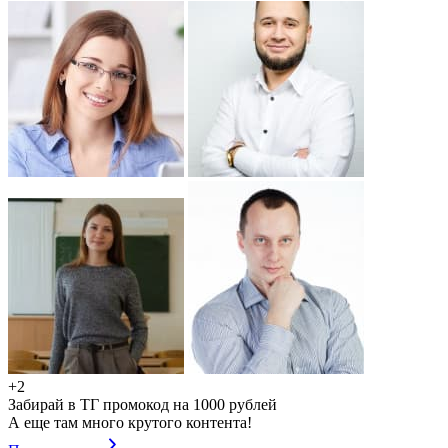
+2
Забирай в ТГ промокод на 1000 рублей
А еще там много крутого контента!