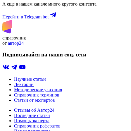
А еще в нашем канале много крутого контента
Перейти в Telegram bot
справочник
от
автор24
Подписывайся на наши соц. сети
Научные статьи
Лекторий
Методические указания
Справочник терминов
Статьи от экспертов
Отзывы об Автор24
Последние статьи
Помощь эксперта
Справочник рефератов