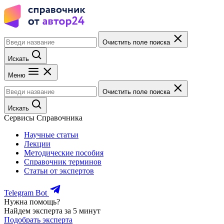
Очистить поле поиска
Искать
Меню
Очистить поле поиска
Искать
Сервисы Справочника
Научные статьи
Лекции
Методические пособия
Справочник терминов
Статьи от экспертов
Telegram Bot
Нужна помощь?
Найдем эксперта за 5 минут
Подобрать эксперта