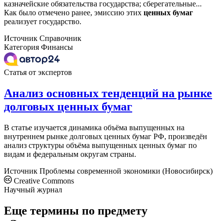
казначейские обязательства государства; сберегательные...
Как было отмечено ранее, эмиссию этих
ценных
бумаг
реализует государство.
Источник
Справочник
Категория
Финансы
Статья от экспертов
Анализ основных тенденций на рынке
долговых ценных бумаг
В статье изучается динамика объёма выпущенных на
внутреннем рынке долговых ценных бумаг РФ, произведён
анализ структуры объёма выпущенных ценных бумаг по
видам и федеральным округам страны.
Источник
Проблемы современной экономики (Новосибирск)
Creative Commons
Научный журнал
Еще термины по предмету