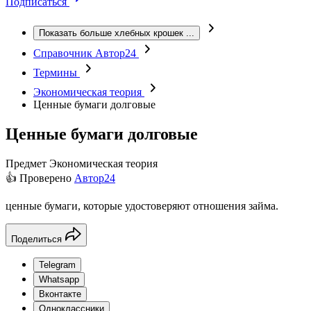
Подписаться
Показать больше хлебных крошек
...
Справочник Автор24
Термины
Экономическая теория
Ценные бумаги долговые
Ценные бумаги долговые
Предмет
Экономическая теория
👍 Проверено
Автор24
ценные бумаги, которые удостоверяют отношения займа.
Поделиться
Telegram
Whatsapp
Вконтакте
Одноклассники