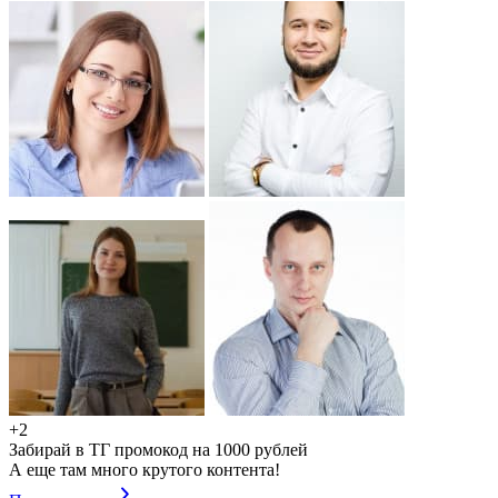
+2
Забирай в ТГ промокод на 1000 рублей
А еще там много крутого контента!