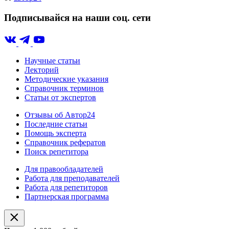
Подписывайся на наши соц. сети
Научные статьи
Лекторий
Методические указания
Справочник терминов
Статьи от экспертов
Отзывы об Автор24
Последние статьи
Помощь эксперта
Справочник рефератов
Поиск репетитора
Для правообладателей
Работа для преподавателей
Работа для репетиторов
Партнерская программа