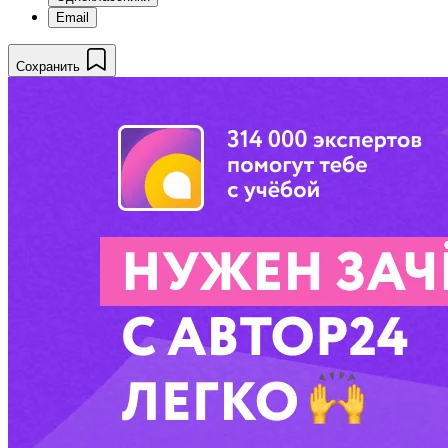
Email
Сохранить