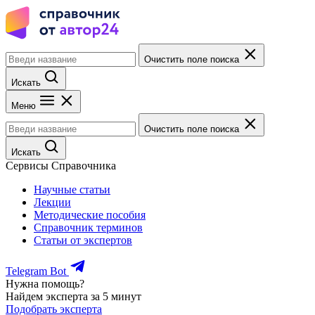
Очистить поле поиска
Искать
Меню
Очистить поле поиска
Искать
Сервисы Справочника
Научные статьи
Лекции
Методические пособия
Справочник терминов
Статьи от экспертов
Telegram Bot
Нужна помощь?
Найдем эксперта за 5 минут
Подобрать эксперта