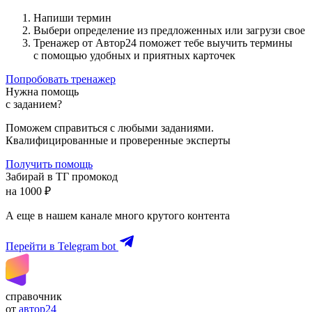
Напиши термин
Выбери определение из предложенных или загрузи свое
Тренажер от Автор24 поможет тебе выучить термины
с помощью удобных и приятных карточек
Попробовать тренажер
Нужна помощь
с заданием?
Поможем справиться с любыми заданиями.
Квалифицированные и проверенные эксперты
Получить помощь
Забирай в ТГ промокод
на 1000 ₽
А еще в нашем канале много крутого контента
Перейти в Telegram bot
справочник
от
автор24