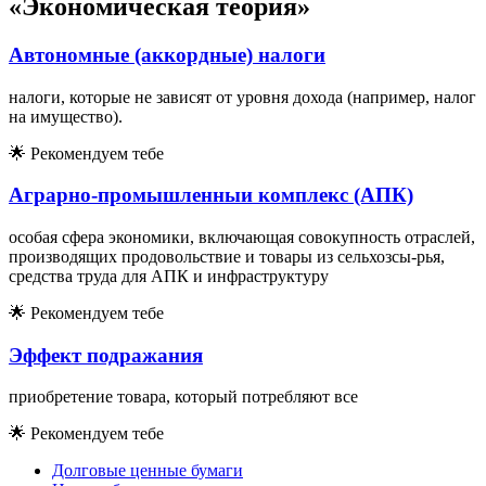
«Экономическая теория»
Автономные (аккордные) налоги
налоги, которые не зависят от уровня дохода (например, налог
на имущество).
🌟
Рекомендуем тебе
Аграрно-промышленныи комплекс (АПК)
особая сфера экономики, включающая совокупность отраслей,
производящих продовольствие и товары из сельхозсы-рья,
средства труда для АПК и инфраструктуру
🌟
Рекомендуем тебе
Эффект подражания
приобретение товара, который потребляют все
🌟
Рекомендуем тебе
Долговые ценные бумаги