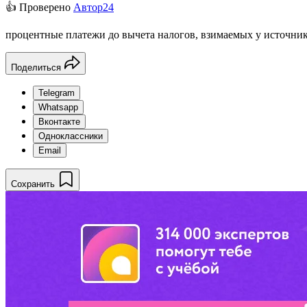
👍 Проверено
Автор24
процентные платежи до вычета налогов, взимаемых у источник
Поделиться
Telegram
Whatsapp
Вконтакте
Одноклассники
Email
Сохранить