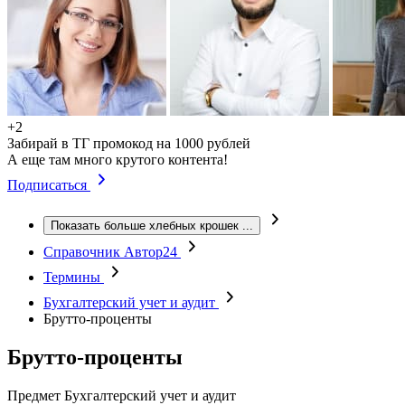
+2
Забирай в ТГ промокод на 1000 рублей
А еще там много крутого контента!
Подписаться
Показать больше хлебных крошек
...
Справочник Автор24
Термины
Бухгалтерский учет и аудит
Брутто-проценты
Брутто-проценты
Предмет
Бухгалтерский учет и аудит