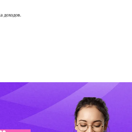
а доходов.