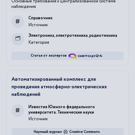
Основные требования к централизованной системе
наблюдения
Справочник
Источник
Электроника, электротехника, радиотехника
Категория
Статья от экспертов
Автоматизированный комплекс для
проведения атмосферно-электрических
наблюдений
Известия Южного федерального
университета. Технические науки
Источник
Научный журнал
Creative Commons