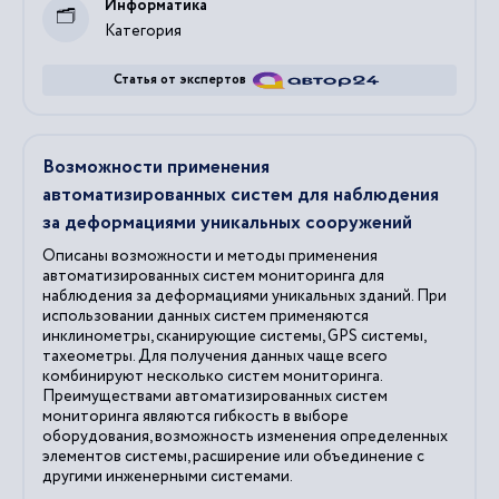
Информатика
Категория
Статья от экспертов
Возможности применения
автоматизированных систем для наблюдения
за деформациями уникальных сооружений
Описаны возможности и методы применения
автоматизированных систем мониторинга для
наблюдения за деформациями уникальных зданий. При
использовании данных систем применяются
инклинометры, сканирующие системы, GPS системы,
тахеометры. Для получения данных чаще всего
комбинируют несколько систем мониторинга.
Преимуществами автоматизированных систем
мониторинга являются гибкость в выборе
оборудования, возможность изменения определенных
элементов системы, расширение или объединение с
другими инженерными системами.