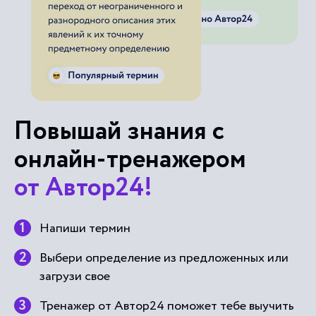
Повышай знания с
онлайн-тренажером
от Автор24!
Напиши термин
Выбери определение из предложенных или
загрузи свое
Тренажер от Автор24 поможет тебе выучить