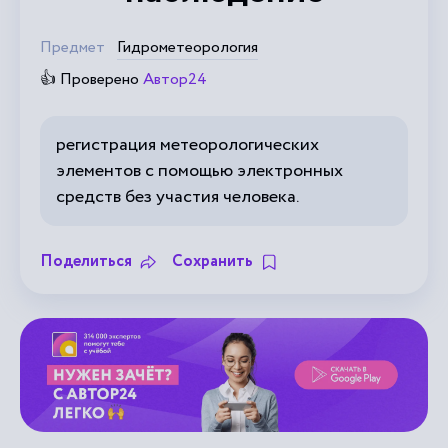
Предмет
Гидрометеорология
👍 Проверено
Автор24
регистрация метеорологических
элементов с помощью электронных
средств без участия человека.
Поделиться
Сохранить