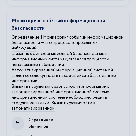
Мониторинг событий информационной
безопасности
Определение 1 Мониторинг событий информационной
безопасности — это процесс непрерывных
наблюдений
...
связанных с информационной безопасностью в
информационных системах, является процессом
непрерывных
наблюдений
...
Автоматизированной
информационной системой
является совокупность находящейся в базах данных
информации...
Выявить нарушения безопасности информации в
автоматизированной
информационной системе....
информационной системе необходимо решить
следующие задачи: Выявить уязвимости в
автоматизированной
Справочник
Источник