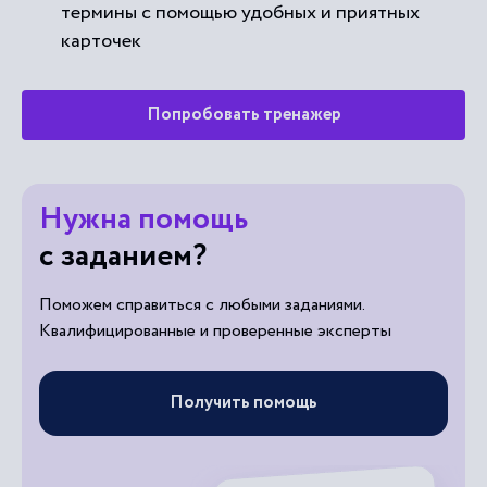
термины с помощью удобных и приятных
карточек
Попробовать тренажер
Нужна помощь
с заданием?
Поможем справиться с любыми заданиями.
Квалифицированные и проверенные эксперты
Получить помощь