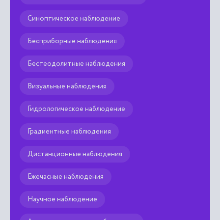
Синоптическое наблюдение
Бесприборные наблюдения
Бестеодолитные наблюдения
Визуальные наблюдения
Гидрологическое наблюдение
Градиентные наблюдения
Дистанционные наблюдения
Ежечасные наблюдения
Научное наблюдение