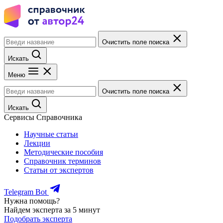
Очистить поле поиска
Искать
Меню
Очистить поле поиска
Искать
Сервисы Справочника
Научные статьи
Лекции
Методические пособия
Справочник терминов
Статьи от экспертов
Telegram Bot
Нужна помощь?
Найдем эксперта за 5 минут
Подобрать эксперта