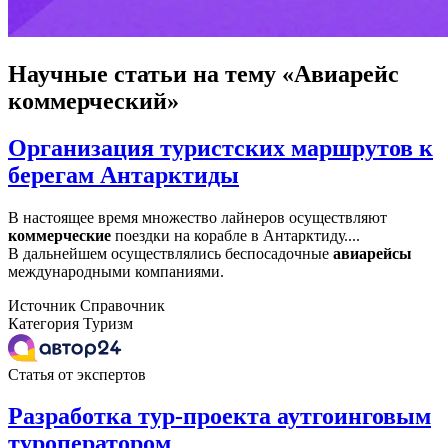
Научные статьи
на тему «Авиарейс
коммерческий»
Организация туристских маршрутов к
берегам Антарктиды
В настоящее время множество лайнеров осуществляют
коммерческие
поездки на корабле в Антарктиду....
В дальнейшем осуществлялись беспосадочные
авиарейсы
международными компаниями.
Источник
Справочник
Категория
Туризм
Статья от экспертов
Разработка тур-проекта аутгоинговым
туроператором