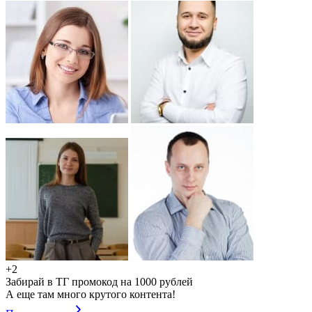
+2
Забирай в ТГ промокод на 1000 рублей
А еще там много крутого контента!