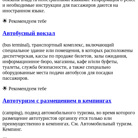
и необходимые инструкции для пассажиров даются на
иностранном языке.
🌟
Рекомендуем тебе
Автобусный вокзал
(bus terminal), транспортный комплекс, включающий
специальное здание или помещения, в которых расположены
диспетчерская, кассы по продаже билетов, залы ожидания,
информационное бюро, магазины, кафе и/или буфеты,
туалеты, служба безопасности, а также специально
оборудованные места подачи автобусов для посадки
пассажиров.
🌟
Рекомендуем тебе
Автотуризм с размещением в кемпингах
(camping), подвид автомобильного туризма, во время которого
размещение автотуристов организу ется только или
преимущественно в кемпингах. См. Автомобильный туризм.
Кемпинг.