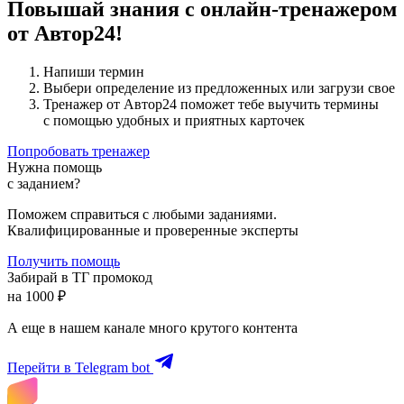
Повышай знания с онлайн-тренажером
от Автор24!
Напиши термин
Выбери определение из предложенных или загрузи свое
Тренажер от Автор24 поможет тебе выучить термины
с помощью удобных и приятных карточек
Попробовать тренажер
Нужна помощь
с заданием?
Поможем справиться с любыми заданиями.
Квалифицированные и проверенные эксперты
Получить помощь
Забирай в ТГ промокод
на 1000 ₽
А еще в нашем канале много крутого контента
Перейти в Telegram bot