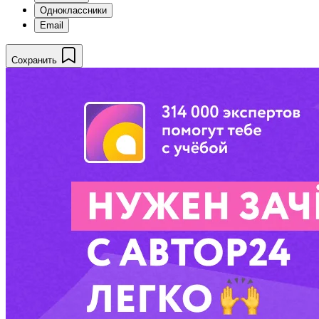
Одноклассники
Email
Сохранить