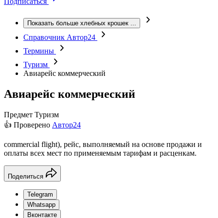
Подписаться
Показать больше хлебных крошек
...
Справочник Автор24
Термины
Туризм
Авиарейс коммерческий
Авиарейс коммерческий
Предмет
Туризм
👍 Проверено
Автор24
commercial flight), рейс, выполняемый на основе продажи и
оплаты всех мест по применяемым тарифам и расценкам.
Поделиться
Telegram
Whatsapp
Вконтакте