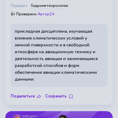
Предмет
Гидрометеорология
👍 Проверено
Автор24
прикладная дисциплина, изучающая
влияние климатических условий у
земной поверхности и в свободной
атмосфере на авиационную технику и
деятельность авиации и занимающаяся
разработкой способов и форм
обеспечения авиации климатическими
данными.
Поделиться
Сохранить