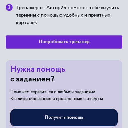
Тренажер от Автор24 поможет тебе выучить
термины с помощью удобных и приятных
карточек
Попробовать тренажер
Нужна помощь
с заданием?
Поможем справиться с любыми заданиями.
Квалифицированные и проверенные эксперты
Получить помощь