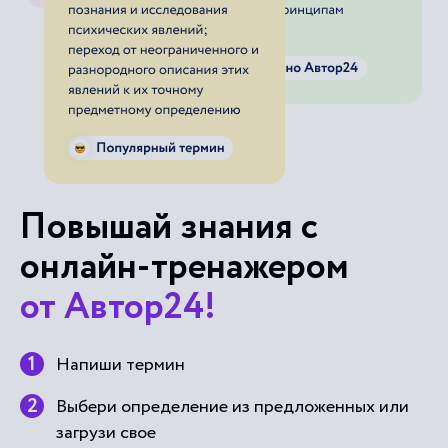
Повышай знания с
онлайн-тренажером
от Автор24!
Напиши термин
Выбери определение из предложенных или
загрузи свое