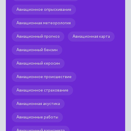
Авиационное опрыскивание
Авиационная метеорология
Авиационный прогноз
Авиационная карта
Авиационный бензин
Авиационный керосин
Авиационное происшествие
Авиационное страхование
Авиационная акустика
Авиационные работы
Авиационный вариометр