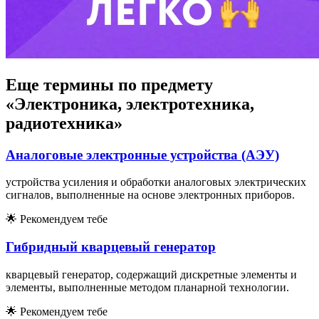
Еще термины по предмету
«Электроника, электротехника,
радиотехника»
Аналоговые электронные устройства (АЭУ)
устройства усиления и обработки аналоговых электрических
сигналов, выполненные на основе электронных приборов.
🌟
Рекомендуем тебе
Гибридный кварцевый генератор
кварцевый генератор, содержащий дискретные элементы и
элементы, выполненные методом планарной технологии.
🌟
Рекомендуем тебе