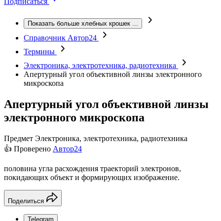
Подписаться
Показать больше хлебных крошек
...
Справочник Автор24
Термины
Электроника, электротехника, радиотехника
Апертурный угол объективной линзы электронного
микроскопа
Апертурный угол объективной линзы
электронного микроскопа
Предмет
Электроника, электротехника, радиотехника
👍 Проверено
Автор24
половина угла расхождения траекторий электронов,
покидающих объект и формирующих изображение.
Поделиться
Telegram