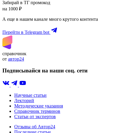
Забирай в ТГ промокод
на 1000 ₽
А еще в нашем канале много крутого контента
Перейти в Telegram bot
справочник
от
автор24
Подписывайся на наши соц. сети
Научные статьи
Лекторий
Методические указания
Справочник терминов
Статьи от экспертов
Отзывы об Автор24
Последние статьи