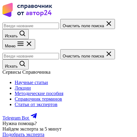
Очистить поле поиска
Искать
Меню
Очистить поле поиска
Искать
Сервисы Справочника
Научные статьи
Лекции
Методические пособия
Справочник терминов
Статьи от экспертов
Telegram Bot
Нужна помощь?
Найдем эксперта за 5 минут
Подобрать эксперта