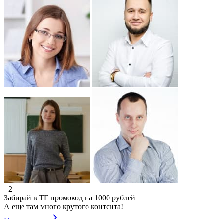
+2
Забирай в ТГ промокод на 1000 рублей
А еще там много крутого контента!