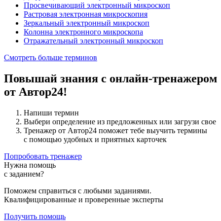
Просвечивающий электронный микроскоп
Растровая электронная микроскопия
Зеркальный электронный микроскоп
Колонна электронного микроскопа
Отражательный электронный микроскоп
Смотреть больше терминов
Повышай знания с онлайн-тренажером
от Автор24!
Напиши термин
Выбери определение из предложенных или загрузи свое
Тренажер от Автор24 поможет тебе выучить термины
с помощью удобных и приятных карточек
Попробовать тренажер
Нужна помощь
с заданием?
Поможем справиться с любыми заданиями.
Квалифицированные и проверенные эксперты
Получить помощь