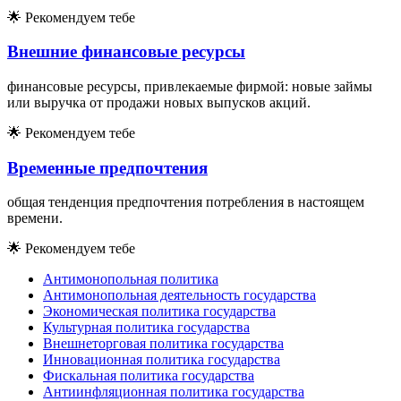
🌟
Рекомендуем тебе
Внешние финансовые ресурсы
финансовые ресурсы, привлекаемые фирмой: новые займы
или выручка от продажи новых выпусков акций.
🌟
Рекомендуем тебе
Временные предпочтения
общая тенденция предпочтения потребления в настоящем
времени.
🌟
Рекомендуем тебе
Антимонопольная политика
Антимонопольная деятельность государства
Экономическая политика государства
Культурная политика государства
Внешнеторговая политика государства
Инновационная политика государства
Фискальная политика государства
Антиинфляционная политика государства