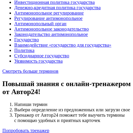
Инвестиционная политика государства
Денежно-кредитная политика государства
Антимонопольное регулирование
Регулирование антимонопольное
Антимонопольный орган
Антимонопольное законодательство
Законодательство антимонопольное
Государство
Взаимодействие «государство для государства»
Политика
Субсидиарное государство
Уязвимость государства
Смотреть больше терминов
Повышай знания с онлайн-тренажером
от Автор24!
Напиши термин
Выбери определение из предложенных или загрузи свое
Тренажер от Автор24 поможет тебе выучить термины
с помощью удобных и приятных карточек
Попробовать тренажер