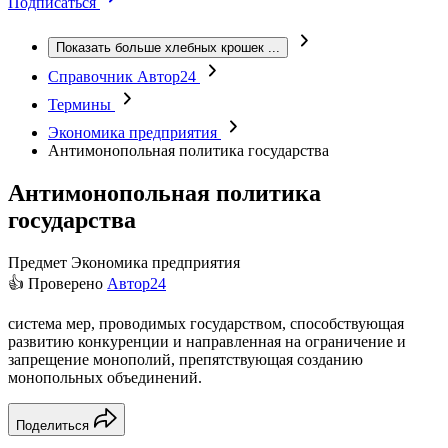
Подписаться
Показать больше хлебных крошек
...
Справочник Автор24
Термины
Экономика предприятия
Антимонопольная политика государства
Антимонопольная политика
государства
Предмет
Экономика предприятия
👍 Проверено
Автор24
система мер, проводимых государством, способствующая
развитию конкуренции и направленная на ограничение и
запрещение монополий, препятствующая созданию
монопольных объединений.
Поделиться