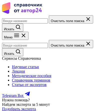
Очистить поле поиска
Искать
Меню
Очистить поле поиска
Искать
Сервисы Справочника
Научные статьи
Лекции
Методические пособия
Справочник терминов
Статьи от экспертов
Telegram Bot
Нужна помощь?
Найдем эксперта за 5 минут
Подобрать эксперта