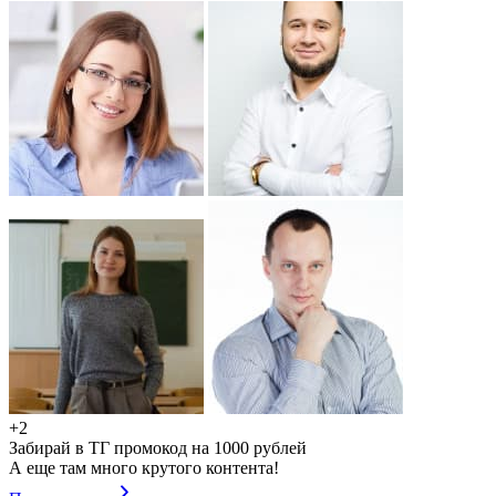
+2
Забирай в ТГ промокод на 1000 рублей
А еще там много крутого контента!