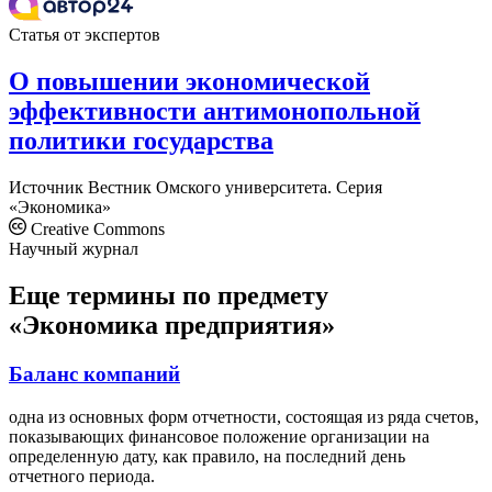
Статья от экспертов
О повышении экономической
эффективности антимонопольной
политики государства
Источник
Вестник Омского университета. Серия
«Экономика»
Creative Commons
Научный журнал
Еще термины по предмету
«Экономика предприятия»
Баланс компаний
одна из основных форм отчетности, состоящая из ряда счетов,
показывающих финансовое положение организации на
определенную дату, как правило, на последний день
отчетного периода.