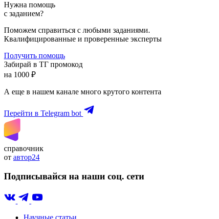
Нужна помощь
с заданием?
Поможем справиться с любыми заданиями.
Квалифицированные и проверенные эксперты
Получить помощь
Забирай в ТГ промокод
на 1000 ₽
А еще в нашем канале много крутого контента
Перейти в Telegram bot
справочник
от
автор24
Подписывайся на наши соц. сети
Научные статьи