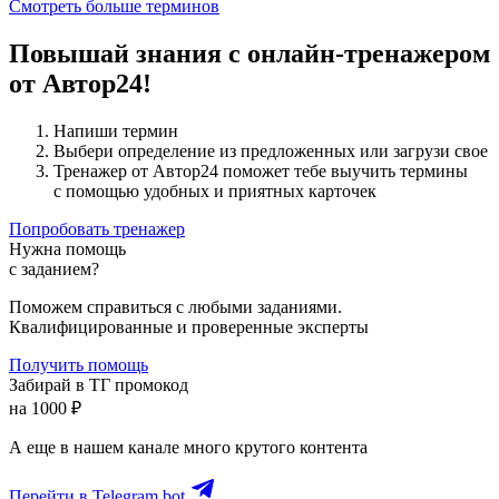
Смотреть больше терминов
Повышай знания с онлайн-тренажером
от Автор24!
Напиши термин
Выбери определение из предложенных или загрузи свое
Тренажер от Автор24 поможет тебе выучить термины
с помощью удобных и приятных карточек
Попробовать тренажер
Нужна помощь
с заданием?
Поможем справиться с любыми заданиями.
Квалифицированные и проверенные эксперты
Получить помощь
Забирай в ТГ промокод
на 1000 ₽
А еще в нашем канале много крутого контента
Перейти в Telegram bot