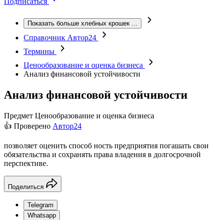
Подписаться
Показать больше хлебных крошек
...
Справочник Автор24
Термины
Ценообразование и оценка бизнеса
Анализ финансовой устойчивости
Анализ финансовой устойчивости
Предмет
Ценообразование и оценка бизнеса
👍 Проверено
Автор24
позволяет оценить способ ность предприятия погашать свои
обязательства и сохранять права владения в долгосрочной
перспективе.
Поделиться
Telegram
Whatsapp