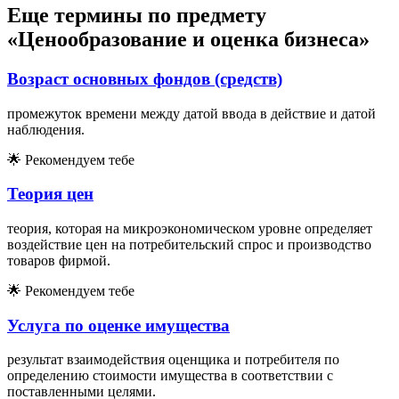
Еще термины по предмету
«Ценообразование и оценка бизнеса»
Возраст основных фондов (средств)
промежуток времени между датой ввода в действие и датой
наблюдения.
🌟
Рекомендуем тебе
Теория цен
теория, которая на микроэкономическом уровне определяет
воздействие цен на потребительский спрос и производство
товаров фирмой.
🌟
Рекомендуем тебе
Услуга по оценке имущества
результат взаимодействия оценщика и потребителя по
определению стоимости имущества в соответствии с
поставленными целями.