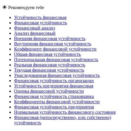
🌟
Рекомендуем тебе
Устойчивость финансовая
Финансовая устойчивость
Финансовый анализ
Анализ финансовый
Внешняя финансовая устойчивость
Внутренняя финансовая устойчивость
Коэффициент финансовой устойчивости
Общая финансовая устойчивость
Потенциальная финансовая устойчивость
Реальная финансовая устойчивость
Текущая финансовая устойчивость
Унаследованная финансовая устойчивость
Финансовая устойчивость организации
Устойчивость предприятия финансовая
Оценка финансовой устойчивости
Финансовая устойчивость страховщика
Коэффициенты финансовой устойчивости
Финансовая устойчивость предприятия
Нормальная устойчивость финансового состояния
Финансовая (непосредственно, или собственно)
устойчивость