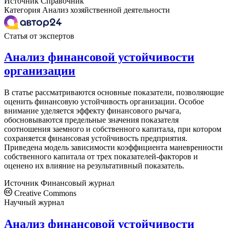
Источник
Справочник
Категория
Анализ хозяйственной деятельности
Статья от экспертов
Анализ финансовой устойчивости
организации
В статье рассматриваются основные показатели, позволяющие
оценить финансовую устойчивость организации. Особое
внимание уделяется эффекту финансового рычага,
обосновываются предельные значения показателя
соотношения заемного и собственного капитала, при котором
сохраняется финансовая устойчивость предприятия.
Приведена модель зависимости коэффициента маневренности
собственного капитала от трех показателей-факторов и
оценено их влияние на результативный показатель.
Источник
Финансовый журнал
Creative Commons
Научный журнал
Анализ финансовой устойчивости