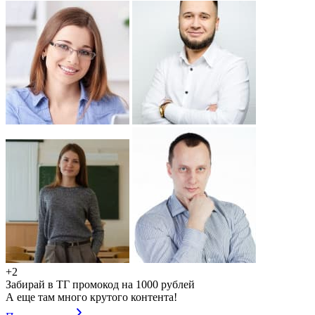
+2
Забирай в ТГ промокод на 1000 рублей
А еще там много крутого контента!