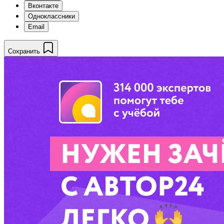
Вконтакте
Одноклассники
Email
Сохранить