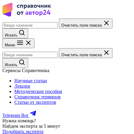
Очистить поле поиска
Искать
Меню
Очистить поле поиска
Искать
Сервисы Справочника
Научные статьи
Лекции
Методические пособия
Справочник терминов
Статьи от экспертов
Telegram Bot
Нужна помощь?
Найдем эксперта за 5 минут
Подобрать эксперта