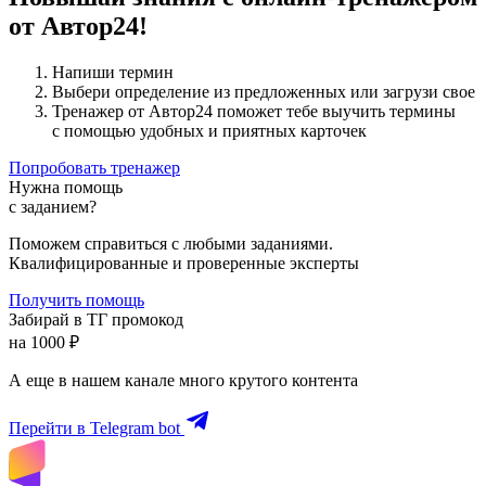
от Автор24!
Напиши термин
Выбери определение из предложенных или загрузи свое
Тренажер от Автор24 поможет тебе выучить термины
с помощью удобных и приятных карточек
Попробовать тренажер
Нужна помощь
с заданием?
Поможем справиться с любыми заданиями.
Квалифицированные и проверенные эксперты
Получить помощь
Забирай в ТГ промокод
на 1000 ₽
А еще в нашем канале много крутого контента
Перейти в Telegram bot