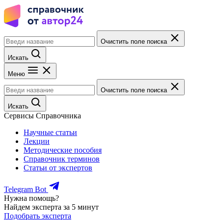
Очистить поле поиска
Искать
Меню
Очистить поле поиска
Искать
Сервисы Справочника
Научные статьи
Лекции
Методические пособия
Справочник терминов
Статьи от экспертов
Telegram Bot
Нужна помощь?
Найдем эксперта за 5 минут
Подобрать эксперта