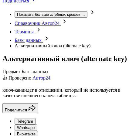
Подписаться
Показать больше хлебных крошек
...
Справочник Автор24
Термины
Базы данных
Альтернативный ключ (alternate key)
Альтернативный ключ (alternate key)
Предмет
Базы данных
👍 Проверено
Автор24
ключ-кандидат в отношении, который не используется в
качестве внешнего ключа таблицы.
Поделиться
Telegram
Whatsapp
Вконтакте