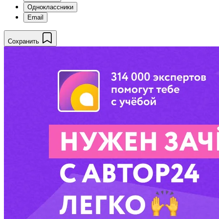
Одноклассники
Email
Сохранить