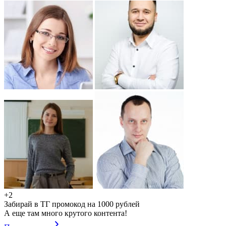
+2
Забирай в ТГ промокод на 1000 рублей
А еще там много крутого контента!