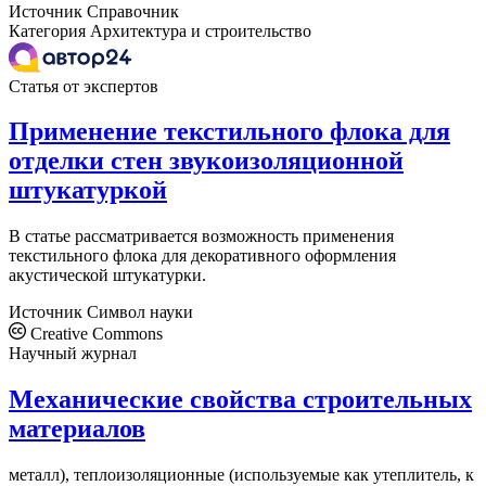
Источник
Справочник
Категория
Архитектура и строительство
Статья от экспертов
Применение текстильного флока для
отделки стен звукоизоляционной
штукатуркой
В статье рассматривается возможность применения
текстильного флока для декоративного оформления
акустической штукатурки.
Источник
Символ науки
Creative Commons
Научный журнал
Механические свойства строительных
материалов
металл), теплоизоляционные (используемые как утеплитель, к