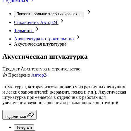
Подписаться
Показать больше хлебных крошек
...
Справочник Автор24
Термины
Архитектура и строительство
Акустическая штукатурка
Акустическая штукатурка
Предмет
Архитектура и строительство
👍 Проверено
Автор24
штукатурка, которая изготавливается из различных вяжущих
и легких заполнителей (керамзит, пемза и т.п.). Акустическая
штукатурка применяется в отделочных работах для
увеличения звукопоглощения ограждающих конструкций.
Поделиться
Telegram