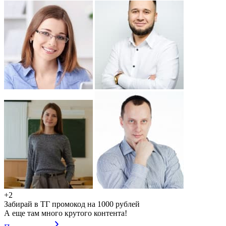
+2
Забирай в ТГ промокод на 1000 рублей
А еще там много крутого контента!