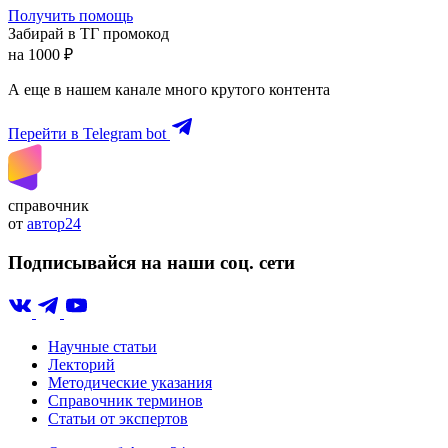
Получить помощь
Забирай в ТГ промокод
на 1000 ₽
А еще в нашем канале много крутого контента
Перейти в Telegram bot
справочник
от
автор24
Подписывайся на наши соц. сети
Научные статьи
Лекторий
Методические указания
Справочник терминов
Статьи от экспертов