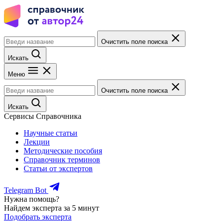
Очистить поле поиска
Искать
Меню
Очистить поле поиска
Искать
Сервисы Справочника
Научные статьи
Лекции
Методические пособия
Справочник терминов
Статьи от экспертов
Telegram Bot
Нужна помощь?
Найдем эксперта за 5 минут
Подобрать эксперта