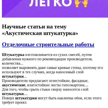
Научные статьи
на тему
«Акустическая штукатурка»
Отделочные строительные работы
Штукатурка
изготавливается из сухих смесей, путем
добавления нужного по рекомендации производителя,
количества...
позволяет выровнять даже самые кривые стены, поэтому его
используют в тех случаях, когда наносимый слой
штукатурки
...
Производители предлагают огнестойкие, фасадные,
акустические
, влагостойкие листы гипсокартона....
Для того, чтобы срыть стыки сверху наносится слой
штукатурки
....
Поверх
штукатурки
могут быть наклеены обои, если этого
требует проект.