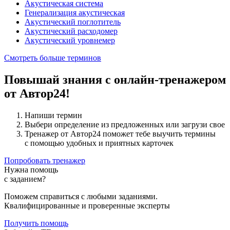
Акустическая система
Генерализация акустическая
Акустический поглотитель
Акустический расходомер
Акустический уровнемер
Смотреть больше терминов
Повышай знания с онлайн-тренажером
от Автор24!
Напиши термин
Выбери определение из предложенных или загрузи свое
Тренажер от Автор24 поможет тебе выучить термины
с помощью удобных и приятных карточек
Попробовать тренажер
Нужна помощь
с заданием?
Поможем справиться с любыми заданиями.
Квалифицированные и проверенные эксперты
Получить помощь