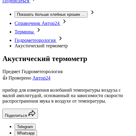
Подписаться
Показать больше хлебных крошек
...
Справочник Автор24
Термины
Гидрометеорология
Акустический термометр
Акустический термометр
Предмет
Гидрометеорология
👍 Проверено
Автор24
прибор для измерения колебаний температуры воздуха с
малой амплитудой, основанный на зависимости скорости
распространения звука в воздухе от температуры.
Поделиться
Telegram
Whatsapp