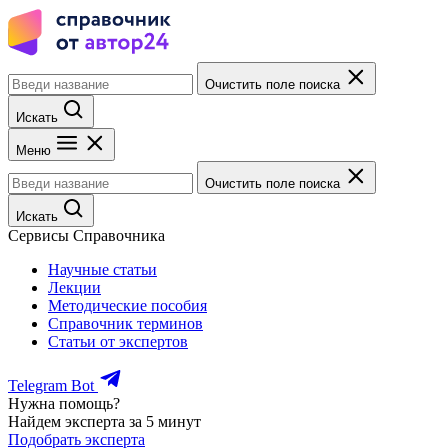
Очистить поле поиска
Искать
Меню
Очистить поле поиска
Искать
Сервисы Справочника
Научные статьи
Лекции
Методические пособия
Справочник терминов
Статьи от экспертов
Telegram Bot
Нужна помощь?
Найдем эксперта за 5 минут
Подобрать эксперта