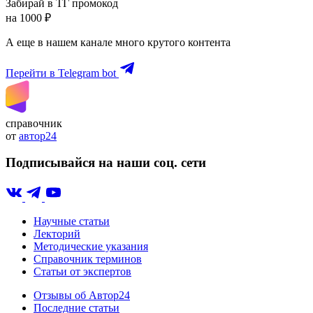
Забирай в ТГ промокод
на 1000 ₽
А еще в нашем канале много крутого контента
Перейти в Telegram bot
справочник
от
автор24
Подписывайся на наши соц. сети
Научные статьи
Лекторий
Методические указания
Справочник терминов
Статьи от экспертов
Отзывы об Автор24
Последние статьи