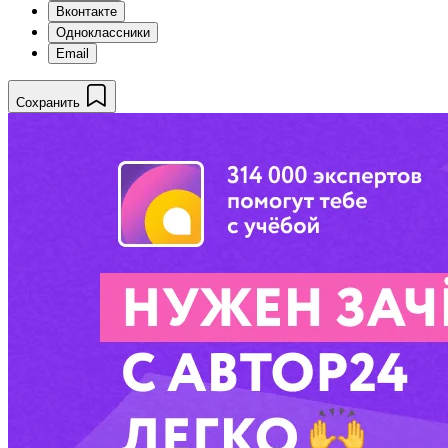
Вконтакте
Одноклассники
Email
Сохранить