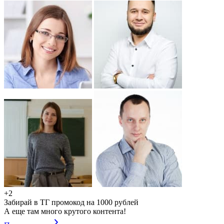
+2
Забирай в ТГ промокод на 1000 рублей
А еще там много крутого контента!