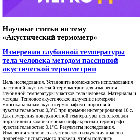
Научные статьи
на тему
«Акустический термометр»
Измерения глубинной температуры
тела человека методом пассивной
акустической термометрии
Цель исследования. Установить возможность использования
пассивной акустической термометрии для измерения
глубинной температуры участков тела человека. Материалы и
методы. Тепловое акустическое излучение измеряли
многоканальным акустотермографом с пороговой
чувствительностью 0,3°С при времени интегрирования 10 с.
Для измерения поверхностной температуры использовали
портативный компьютерный инфракрасный термограф с
чувствительностью 0,1°С. Результаты исследования.
Измерения теплового акустического излучения правого
подреберья испытуемого провели, чтобы получить