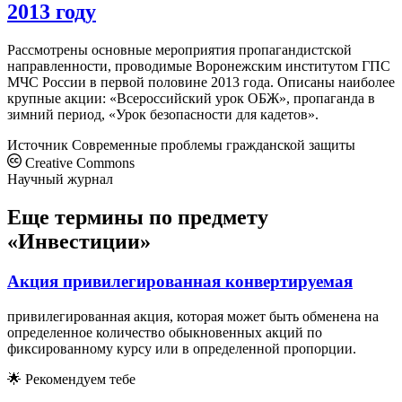
2013 году
Рассмотрены основные мероприятия пропагандистской
направленности, проводимые Воронежским институтом ГПС
МЧС России в первой половине 2013 года. Описаны наиболее
крупные акции: «Всероссийский урок ОБЖ», пропаганда в
зимний период, «Урок безопасности для кадетов».
Источник
Современные проблемы гражданской защиты
Creative Commons
Научный журнал
Еще термины по предмету
«Инвестиции»
Акция привилегированная конвертируемая
привилегированная акция, которая может быть обменена на
определенное количество обыкновенных акций по
фиксированному курсу или в определенной пропорции.
🌟
Рекомендуем тебе