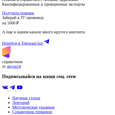
Квалифицированные и проверенные эксперты
Получить помощь
Забирай в ТГ промокод
на 1000 ₽
А еще в нашем канале много крутого контента
Перейти в Telegram bot
справочник
от
автор24
Подписывайся на наши соц. сети
Научные статьи
Лекторий
Методические указания
Справочник терминов