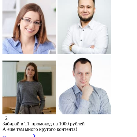
+2
Забирай в ТГ промокод на 1000 рублей
А еще там много крутого контента!