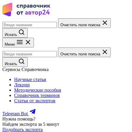
Очистить поле поиска
Искать
Меню
Очистить поле поиска
Искать
Сервисы Справочника
Научные статьи
Лекции
Методические пособия
Справочник терминов
Статьи от экспертов
Telegram Bot
Нужна помощь?
Найдем эксперта за 5 минут
Подобрать эксперта