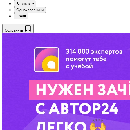
Вконтакте
Одноклассники
Email
Сохранить