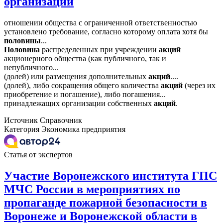
организации
отношении общества с ограниченной ответственностью
установлено требование, согласно которому оплата хотя бы
половины
...
Половина
распределенных при учреждении
акций
акционерного общества (как публичного, так и
непубличного...
(долей) или размещения дополнительных
акций
....
(долей), либо сокращения общего количества
акций
(через их
приобретение и погашение), либо погашения...
принадлежащих организации собственных
акций
.
Источник
Справочник
Категория
Экономика предприятия
Статья от экспертов
Участие Воронежского института ГПС
МЧС России в мероприятиях по
пропаганде пожарной безопасности в
Воронеже и Воронежской области в