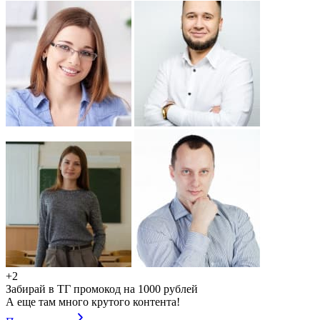
+2
Забирай в ТГ промокод на 1000 рублей
А еще там много крутого контента!