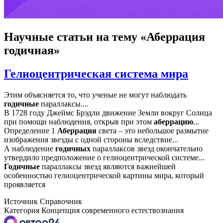
Научные статьи
на тему «Аберрация
годичная»
Гелиоцентрическая система мира
Этим объясняется то, что ученые не могут наблюдать
годичные
параллаксы....
В 1728 году Джеймс Брэдли движение Земли вокруг Солнца
при помощи наблюдения, открыв при этом
аберрацию
...
Определение 1
Аберрация
света – это небольшое размытие
изображения звезды с одной стороны вследствие...
А наблюдение
годичных
параллаксов звезд окончательно
утвердило предположение о гелиоцентрической системе...
Годичные
параллаксы звезд являются важнейшей
особенностью гелиоцентрической картины мира, который
проявляется
Источник
Справочник
Категория
Концепция современного естествознания