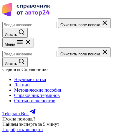
Очистить поле поиска
Искать
Меню
Очистить поле поиска
Искать
Сервисы Справочника
Научные статьи
Лекции
Методические пособия
Справочник терминов
Статьи от экспертов
Telegram Bot
Нужна помощь?
Найдем эксперта за 5 минут
Подобрать эксперта