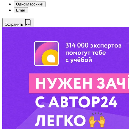
Одноклассники
Email
Сохранить