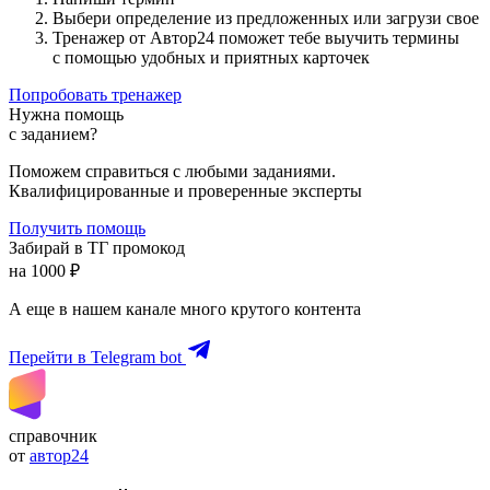
Выбери определение из предложенных или загрузи свое
Тренажер от Автор24 поможет тебе выучить термины
с помощью удобных и приятных карточек
Попробовать тренажер
Нужна помощь
с заданием?
Поможем справиться с любыми заданиями.
Квалифицированные и проверенные эксперты
Получить помощь
Забирай в ТГ промокод
на 1000 ₽
А еще в нашем канале много крутого контента
Перейти в Telegram bot
справочник
от
автор24