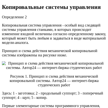
Копировальные системы управления
Определение 2
Копировальная система управления - особый вид следящей
системы управления станками, в которых происходит
изменение входной величины согласно определенному закону,
который может быть любым и задаваться в виде материальной
модели-аналога.
Принцип и схема действия механической копировальной
системы изображены на рисунке ниже.
Рисунок 1. Принцип и схема действия механической
копировальной системы. Автор24 — интернет-биржа
студенческих работ
Здесь: 1 - заготовка; 2 - продольный суппорт; 3 - поперечный
суппорт; 4 - щуп; 5 - копир.
Первые элементарные системы программного управления,