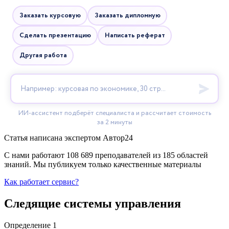
Статья написана экспертом
Автор24
С нами работают 108 689 преподавателей из 185 областей
знаний. Мы публикуем только качественные материалы
Как работает сервис?
Следящие системы управления
Определение 1