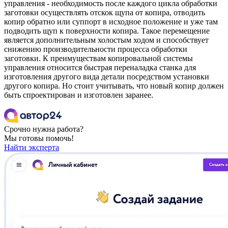
управления - необходимость после каждого цикла обработки
заготовки осуществлять отскок щупа от копира, отводить
копир обратно или суппорт в исходное положение и уже там
подводить щуп к поверхности копира. Такое перемещение
является дополнительным холостым ходом и способствует
снижению производительности процесса обработки
заготовки. К преимуществам копировальной системы
управления относится быстрая переналадка станка для
изготовления другого вида детали посредством установки
другого копира. Но стоит учитывать, что новый копир должен
быть спроектирован и изготовлен заранее.
Срочно нужна работа?
Мы готовы помочь!
Найти эксперта