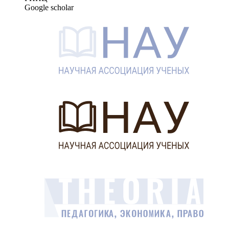
Google scholar