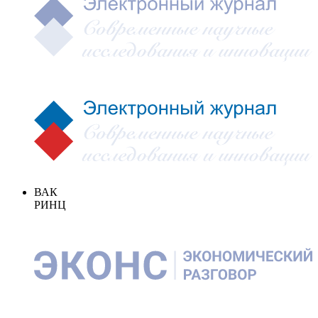
ВАК
РИНЦ