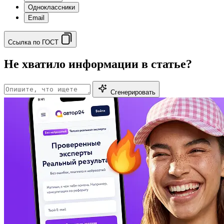
Одноклассники
Email
Ссылка по ГОСТ
Не хватило информации в статье?
Сгенерировать