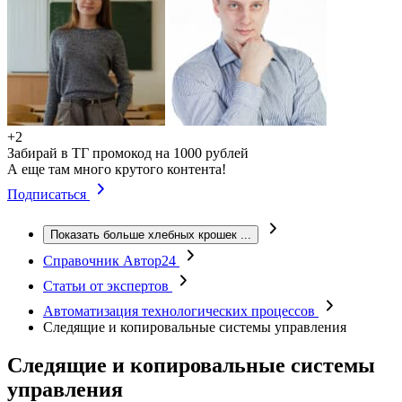
+2
Забирай в ТГ промокод на 1000 рублей
А еще там много крутого контента!
Подписаться
Показать больше хлебных крошек
...
Справочник Автор24
Статьи от экспертов
Автоматизация технологических процессов
Следящие и копировальные системы управления
Следящие и копировальные системы
управления