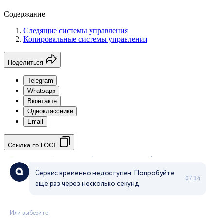
Содержание
Следящие системы управления
Копировальные системы управления
Поделиться
Telegram
Whatsapp
Вконтакте
Одноклассники
Email
Ссылка по ГОСТ