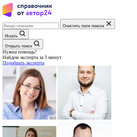
Очистить поле поиска
Искать
Открыть поиск
Нужна помощь?
Найдем эксперта за 5 минут
Подобрать эксперта