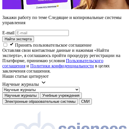
Закажи работу
по теме Следящие и копировальные системы
управления
E-mail
Найти эксперта
Принять пользовательское соглашение
Оставляя свои контактные данные и нажимая «Найти
эксперта», я соглашаюсь пройти процедуру регистрации на
Платформе, принимаю условия
Пользовательского
соглашения
и
Политики конфиденциальности
в целях
заключения соглашения.
Наши статьи цитируют
Научные журналы
Научные журналы
Учебные учреждения
Электронные образовательные системы
СМИ