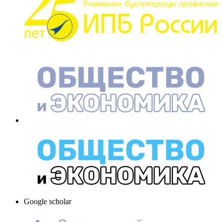
Google scholar