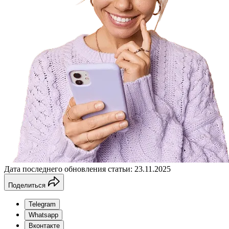
Дата последнего обновления статьи: 23.11.2025
Поделиться
Telegram
Whatsapp
Вконтакте