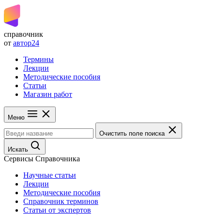
справочник
от
автор24
Термины
Лекции
Методические пособия
Статьи
Магазин работ
Меню
Очистить поле поиска
Искать
Сервисы Справочника
Научные статьи
Лекции
Методические пособия
Справочник терминов
Статьи от экспертов