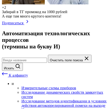
+2
Забирай в ТГ промокод на 1000 рублей
А еще там много крутого контента!
Подписаться
Автоматизация технологических
процессов
(термины на букву И)
Очистить поле поиска
Искать
К алфавиту
и
Измерительные схемы приборов
Исследование динамических свойств замкнутых
систем
Исследование методов идентификации в условиях
действия автокоррелированной помехи на выходе