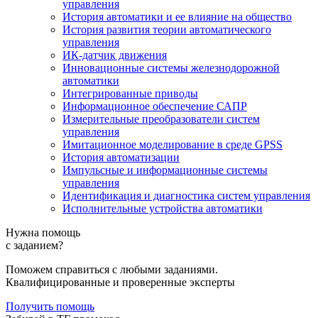
управления
История автоматики и ее влияние на общество
История развития теории автоматического
управления
ИК-датчик движения
Инновационные системы железнодорожной
автоматики
Интегрированные приводы
Информационное обеспечение САПР
Измерительные преобразователи систем
управления
Имитационное моделирование в среде GPSS
История автоматизации
Импульсные и информационные системы
управления
Идентификация и диагностика систем управления
Исполнительные устройства автоматики
Нужна помощь
с заданием?
Поможем справиться с любыми заданиями.
Квалифицированные и проверенные эксперты
Получить помощь