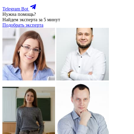
Telegram Bot
Нужна помощь?
Найдем эксперта за 5 минут
Подобрать эксперта