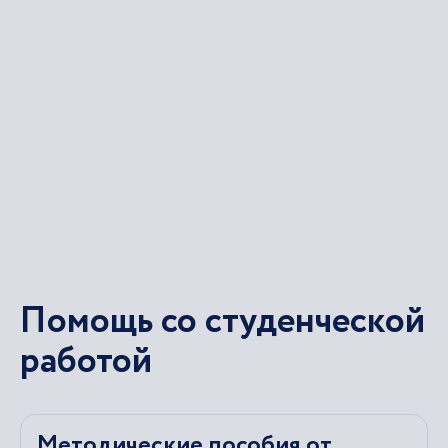
Помощь со студенческой
работой
Методические пособия от