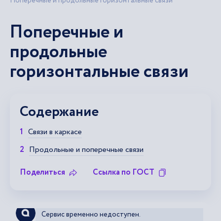
Поперечные и продольные горизонтальные связи
Поперечные и
продольные
горизонтальные связи
Содержание
Связи в каркасе
Продольные и поперечные связи
Поделиться
Ссылка по ГОСТ