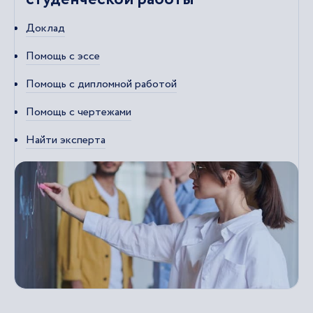
Доклад
Помощь с эссе
Помощь с дипломной работой
Помощь с чертежами
Найти эксперта