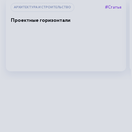
#Статья
АРХИТЕКТУРА И СТРОИТЕЛЬСТВО
Проектные горизонтали