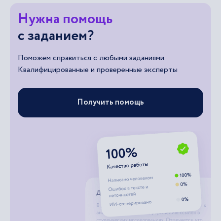
Нужна помощь
с заданием?
Поможем справиться с любыми заданиями.
Квалифицированные и проверенные эксперты
Получить помощь