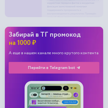
Забирай в ТГ промокод
на 1000 ₽
А еще в нашем канале много крутого контента
Перейти в Telegram bot