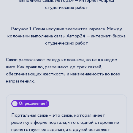
Рисунок 1. Схема несущих элементов каркаса. Между
колоннами выполнена связь. Автор24 — интернет-биржа
студенческих работ
Связи располагают между колоннами, но не в каждом
шаге. Как правило, размещают до трех связей,
обеспечивающих жесткость и неизменяемость во всех
направлениях.
Определение 1
Портальная связь – это связь, которая имеет
решетку в форме портала, что с одной стороны не
препятствует ее задачам, а с другой оставляет