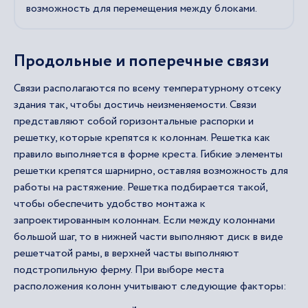
возможность для перемещения между блоками.
Продольные и поперечные связи
Связи располагаются по всему температурному отсеку
здания так, чтобы достичь неизменяемости. Связи
представляют собой горизонтальные распорки и
решетку, которые крепятся к колоннам. Решетка как
правило выполняется в форме креста. Гибкие элементы
решетки крепятся шарнирно, оставляя возможность для
работы на растяжение. Решетка подбирается такой,
чтобы обеспечить удобство монтажа к
запроектированным колоннам. Если между колоннами
большой шаг, то в нижней части выполняют диск в виде
решетчатой рамы, в верхней часты выполняют
подстропильную ферму. При выборе места
расположения колонн учитывают следующие факторы: