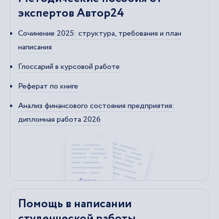
экспертов Автор24
Сочинение 2025: структура, требования и план
написания
Глоссарий в курсовой работе
Реферат по книге
Анализ финансового состояния предприятия:
дипломная работа 2026
Помощь в написании
студенческой работы