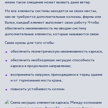
жизни такое смещение может вызвать даже ветер.
Но все элементы системы находятся на своих местах,
нам не требуются дополнительные колонны, фермы или
балки, каждый элемент выполняет свою работу. Чтобы
обеспечить неизменяемость мы вводим систему
дополнительные элементы, которые называются связи.
Связи нужны для того чтобы:
обеспечить геометрическую неизменяемость каркаса;
обеспечить необходимую несущую способность
каркаса в продольном направлении;
воспринимать нагрузки, приходящиеся в торец здания
и от торможения моста крана;
повысить устойчивость колонн.