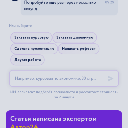
Статья написана экспертом
Автор24