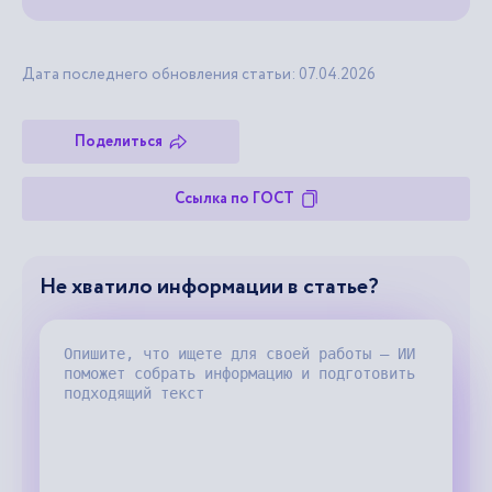
Дата последнего обновления статьи: 07.04.2026
Поделиться
Ссылка по ГОСТ
Не хватило информации в статье?