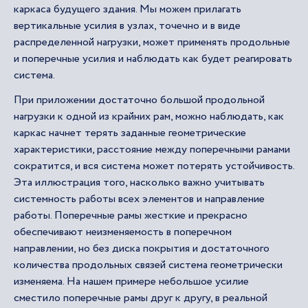
каркаса будущего здания. Мы можем прилагать
вертикальные усилия в узлах, точечно и в виде
распределенной нагрузки, может применять продольные
и поперечные усилия и наблюдать как будет реагировать
система.
При приложении достаточно большой продольной
нагрузки к одной из крайних рам, можно наблюдать, как
каркас начнет терять заданные геометрические
характеристики, расстояние между поперечными рамами
сократится, и вся система может потерять устойчивость.
Эта иллюстрация того, насколько важно учитывать
системность работы всех элементов и направление
работы. Поперечные рамы жесткие и прекрасно
обеспечивают неизменяемость в поперечном
направлении, но без диска покрытия и достаточного
количества продольных связей система геометрически
изменяема. На нашем примере небольшое усилие
сместило поперечные рамы друг к другу, в реальной