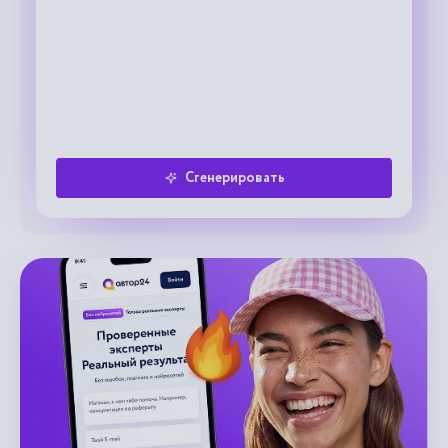
Сгенерировать