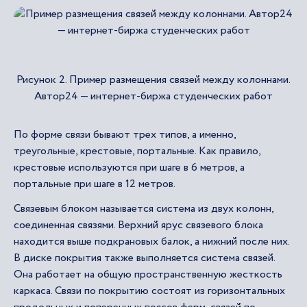
Рисунок 2. Пример размещения связей между колоннами.
Автор24 — интернет-биржа студенческих работ
По форме связи бывают трех типов, а именно,
треугольные, крестовые, портальные. Как правило,
крестовые используются при шаге в 6 метров, а
портальные при шаге в 12 метров.
Связевым блоком называется система из двух колонн,
соединенная связями. Верхний ярус связевого блока
находится выше подкрановых балок, а нижний после них.
В диске покрытия также выполняется система связей.
Она работает на общую пространственную жесткость
каркаса. Связи по покрытию состоят из горизонтальных