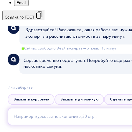
Email
Ссылка по ГОСТ