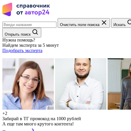
Очистить поле поиска
Искать
Открыть поиск
Нужна помощь?
Найдем эксперта за 5 минут
Подобрать эксперта
+2
Забирай в ТГ промокод на 1000 рублей
А еще там много крутого контента!