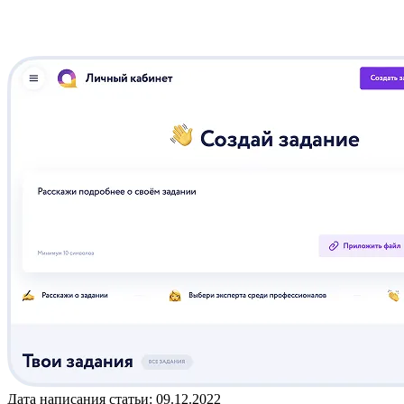
Дата написания статьи: 09.12.2022