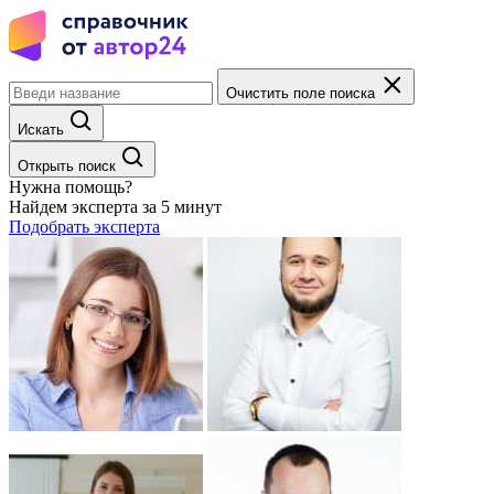
Очистить поле поиска
Искать
Открыть поиск
Нужна помощь?
Найдем эксперта за 5 минут
Подобрать эксперта