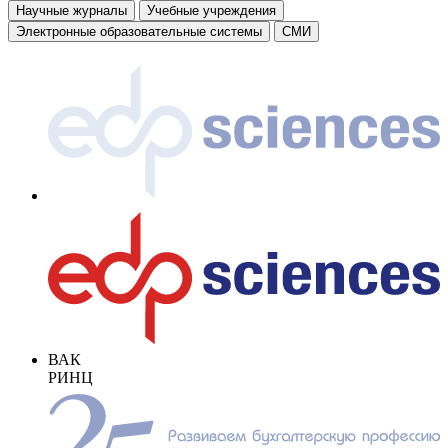
Научные журналы
Учебные учреждения
Электронные образовательные системы
СМИ
ВАК
РИНЦ