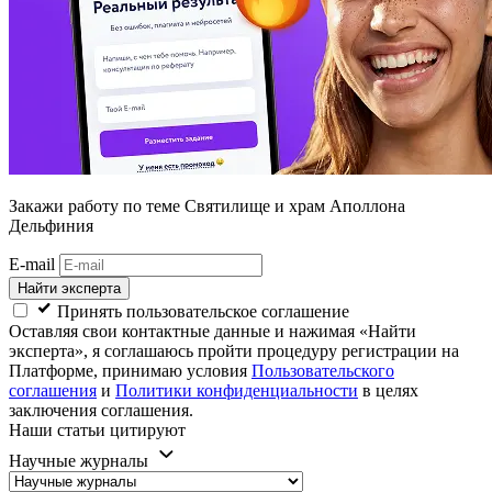
Закажи работу
по теме Святилище и храм Аполлона
Дельфиния
E-mail
Найти эксперта
Принять пользовательское соглашение
Оставляя свои контактные данные и нажимая «Найти
эксперта», я соглашаюсь пройти процедуру регистрации на
Платформе, принимаю условия
Пользовательского
соглашения
и
Политики конфиденциальности
в целях
заключения соглашения.
Наши статьи цитируют
Научные журналы