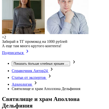
+2
Забирай в ТГ промокод на 1000 рублей
А еще там много крутого контента!
Подписаться
Показать больше хлебных крошек
...
Справочник Автор24
Статьи от экспертов
Археология
Святилище и храм Аполлона Дельфиния
Святилище и храм Аполлона
Дельфиния