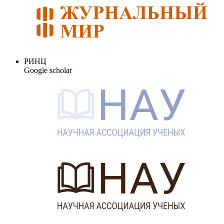
РИНЦ
Google scholar