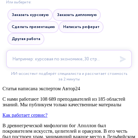
Статья написана экспертом
Автор24
С нами работают 108 689 преподавателей из 185 областей
знаний. Мы публикуем только качественные материалы
Как работает сервис?
В древнегреческой мифологии бог Аполлон был
покровителем искусств, целителей и оракулов. В его честь
был построен храм, занимавший важное место в Дельфийском