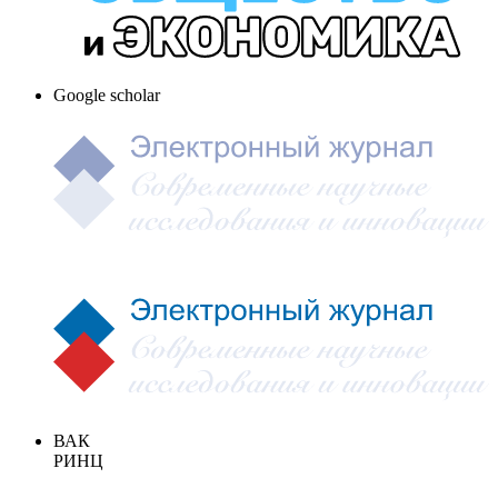
Google scholar
ВАК
РИНЦ